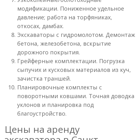
модификации. Пониженное удельное
давление; работа на торфяниках,
откосах, дамбах.
Экскаваторы с гидромолотом. Демонтаж
бетона, железобетона, вскрытие
дорожного покрытия.
Грейферные комплектации. Погрузка
сыпучих и кусковых материалов из куч,
зачистка траншей.
Планировочные комплекты с
поворотными ковшами. Точная доводка
уклонов и планировка под
благоустройство.
Цены на аренду
экскаватора в Санкт-