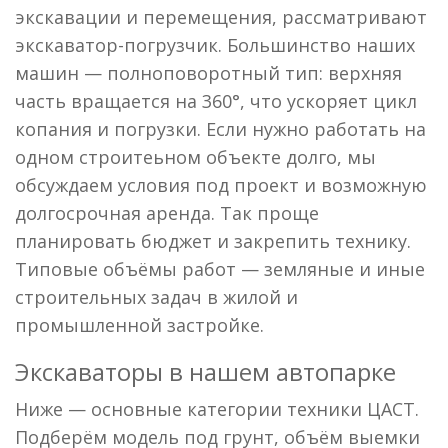
экскавации и перемещения, рассматривают
экскаватор-погрузчик. Большинство наших
машин — полноповоротный тип: верхняя
часть вращается на 360°, что ускоряет цикл
копания и погрузки. Если нужно работать на
одном строитеьном объекте долго, мы
обсуждаем условия под проект и возможную
долгосрочная аренда. Так проще
планировать бюджет и закрепить технику.
Типовые объёмы работ — земляные и иные
строительных задач в жилой и
промышленной застройке.
Экскаваторы в нашем автопарке
Ниже — основные категории техники ЦАСТ.
Подберём модель под грунт, объём выемки