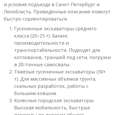
и условия подъезда в Санкт-Петербург и
Ленобласть. Приведённые описания помогут
быстро сориентироваться.
Гусеничные экскаваторы среднего
класса (20–25 т). Баланс
производительности и
транспортабельности. Подходят для
котлованов, траншей под сети, погрузки
в 20‑тонные самосвалы.
Тяжёлые гусеничные экскаваторы (30+
т). Для массивных объёмов грунта,
скальных разработок, работы с
большим ковшом.
Колёсные городские экскаваторы.
Высокая мобильность, быстрые
переезды по дорогам общего