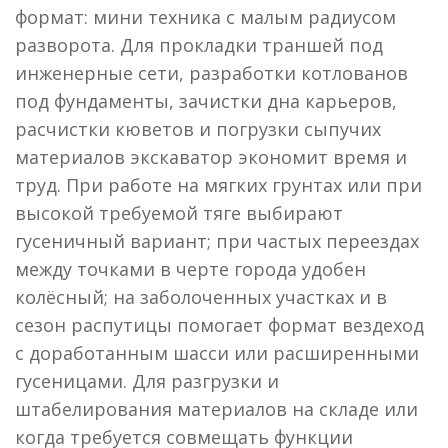
формат: мини техника с малым радиусом
разворота. Для прокладки траншей под
инженерные сети, разработки котлованов
под фундаменты, зачистки дна карьеров,
расчистки кюветов и погрузки сыпучих
материалов экскаватор экономит время и
труд. При работе на мягких грунтах или при
высокой требуемой тяге выбирают
гусеничный вариант; при частых переездах
между точками в черте города удобен
колёсный; на заболоченных участках и в
сезон распутицы помогает формат вездеход
с доработанным шасси или расширенными
гусеницами. Для разгрузки и
штабелирования материалов на складе или
когда требуется совмещать функции