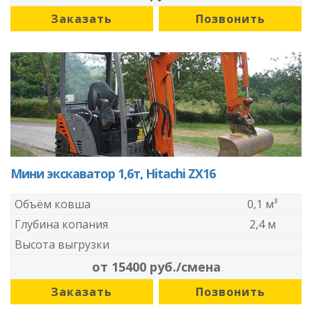
Заказать
Позвонить
Мини экскаватор 1,6т, Hitachi ZX16
Объём ковша
0,1 м³
Глубина копания
2,4 м
Высота выгрузки
от 15400 руб./смена
Заказать
Позвонить