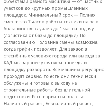
объектами разного масштаба — от частных
участков до крупных промышленных
площадок. Минимальный срок — Полная
смена: это 7 часов работы техники плюс в
большинстве случаев до 1 час на подачу
(логистика от базы до площадки). По
согласованию Половина смены возможна,
когда график позволяет. Для заявок в
стеснённых условиях города или выезда за
КАД мы заранее уточняем проезды и
площадку разворота. Все машины регулярно
проходят сервис, то есть они технически
обслужены и готовы к выходу на
строительные работы без длительной
подготовки. Есть варианты оплаты:
Наличный расчет, Безналичный расчет, с