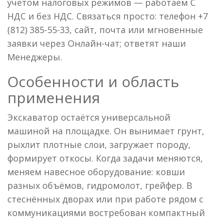
учётом налоговых режимов — работаем С
НДС и без НДС. Связаться просто: телефон +7
(812) 385-55-33, сайт, почта или мгновенные
заявки через Онлайн-чат; ответят наши
Менеджеры.
Особенности и область
применения
Экскаватор остаётся универсальной
машиной на площадке. Он вынимает грунт,
рыхлит плотные слои, загружает породу,
формирует откосы. Когда задачи меняются,
меняем навесное оборудование: ковши
разных объёмов, гидромолот, грейфер. В
стеснённых дворах или при работе рядом с
коммуникациями востребован компактный