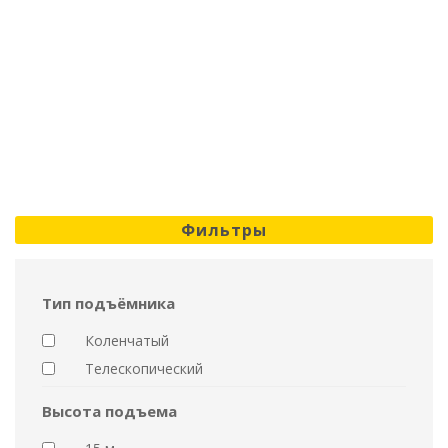
Фильтры
Тип подъёмника
Коленчатый
Телескопический
Высота подъема