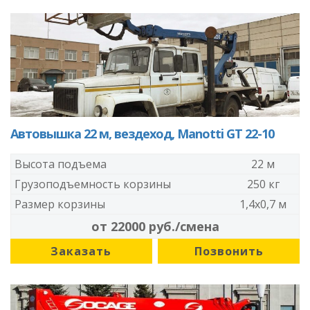
Автовышка 22 м, вездеход, Manotti GT 22-10
Высота подъема
22 м
Грузоподъемность корзины
250 кг
Размер корзины
1,4x0,7 м
от 22000 руб./смена
Заказать
Позвонить