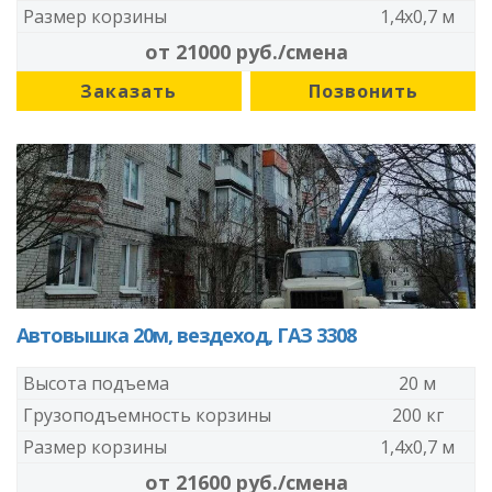
Размер корзины
1,4x0,7 м
от 21000 руб./смена
Заказать
Позвонить
Автовышка 20м, вездеход, ГАЗ 3308
Высота подъема
20 м
Грузоподъемность корзины
200 кг
Размер корзины
1,4x0,7 м
от 21600 руб./смена