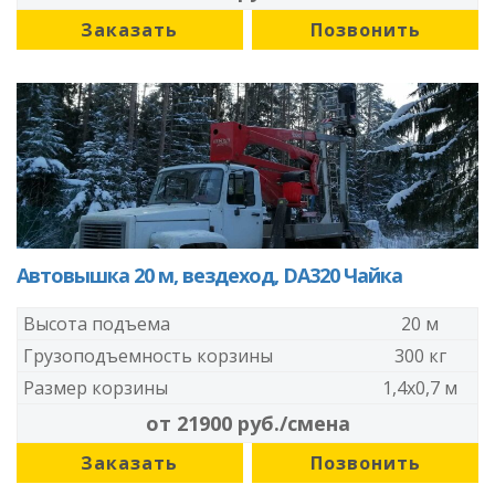
Заказать
Позвонить
Автовышка 20 м, вездеход, DA320 Чайка
Высота подъема
20 м
Грузоподъемность корзины
300 кг
Размер корзины
1,4x0,7 м
от 21900 руб./смена
Заказать
Позвонить