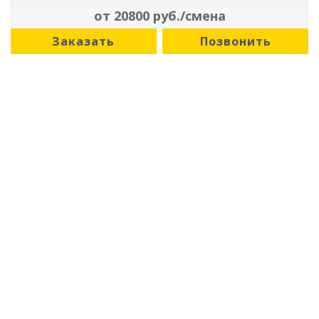
от 20800 руб./смена
Заказать
Позвонить