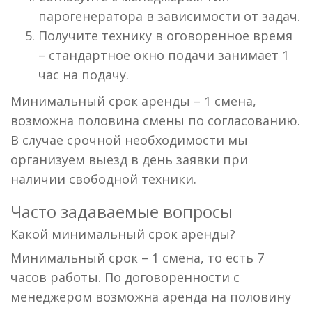
парогенератора в зависимости от задач.
Получите технику в оговоренное время
– стандартное окно подачи занимает 1
час на подачу.
Минимальный срок аренды – 1 смена,
возможна половина смены по согласованию.
В случае срочной необходимости мы
организуем выезд в день заявки при
наличии свободной техники.
Часто задаваемые вопросы
Какой минимальный срок аренды?
Минимальный срок – 1 смена, то есть 7
часов работы. По договоренности с
менеджером возможна аренда на половину