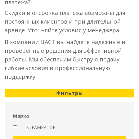
платежа?
Скидки и отсрочка платежа возможны для
постоянных клиентов и при длительной
аренде. Уточняйте условия у менеджера.
В компании ЦАСТ вы найдете надежные и
проверенные решения для эффективной
работы. Мы обеспечим быструю подачу,
гибкие условия и профессиональную
поддержку.
Фильтры
Марка
STEAMRATOR