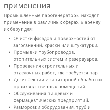
применения
Промышленные парогенераторы находят
применение в различных сферах. В аренду
их берут для:
Очистки фасадов и поверхностей от
загрязнений, краски или штукатурки.
Промывки трубопроводов,
отопительных систем и резервуаров.
Проведения строительных и
отделочных работ, где требуется пар.
Дезинфекции и санитарной обработки
производственных помещений.
Обслуживания пищевых и
фармацевтических предприятий.
Разморозки оборудования, труб и