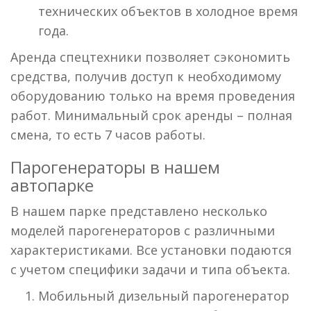
технических объектов в холодное время
года.
Аренда спецтехники позволяет сэкономить
средства, получив доступ к необходимому
оборудованию только на время проведения
работ. Минимальный срок аренды – полная
смена, то есть 7 часов работы.
Парогенераторы в нашем
автопарке
В нашем парке представлено несколько
моделей парогенераторов с различными
характеристиками. Все установки подаются
с учетом специфики задачи и типа объекта.
Мобильный дизельный парогенератор