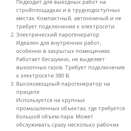
Подходит для выездных работ на
стройплощадках и в труднодоступных
местах. Компактный, автономный и не
требует подключения к электросети.
Электрический парогенератор
Идеален для внутренних работ,
особенно в закрытых помещениях.
Работает бесшумно, не выделяет
выхлопных газов. Требует подключения
к электросети 380 В.
Высокомощный парогенератор на
прицепе
Используется на крупных
промышленных объектах, где требуется
большой объем пара. Может
обслуживать сразу несколько рабочих