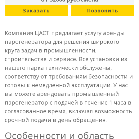
Заказать
Позвонить
Компания ЦАСТ предлагает услугу аренды
парогенератора для решения широкого
круга задач в промышленности,
строительстве и сервисе. Все установки из
нашего парка технически обслужены,
соответствуют требованиям безопасности и
готовы к немедленной эксплуатации. У нас
вы можете арендовать промышленный
парогенератор с подачей в течение 1 часа в
согласованное время, включая возможность
срочной подачи в день обращения.
Особенности и область