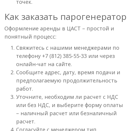
точек.
Как заказать парогенератор
Оформление аренды в ЦАСТ – простой и
понятный процесс:
Свяжитесь с нашими менеджерами по
телефону +7 (812) 385-55-33 или через
онлайн-чат на сайте.
Сообщите адрес, дату, время подачи и
предполагаемую продолжительность
работ.
Уточните, необходим ли расчет с НДС
или без НДС, и выберите форму оплаты
– наличный расчет или безналичный
расчет.
Согласуйте с менеджером тип