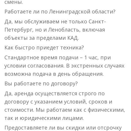
смены.
Работаете ли по Ленинградской области?
Да, мы обслуживаем не только Санкт-
Петербург, но и Ленобласть, включая
объекты за пределами КАД.
Как быстро приедет техника?
Стандартное время подачи – 1 час, при
условии согласования. В экстренных случаях
возможна подача в день обращения.
Вы работаете по договору?
Да, аренда осуществляется строго по
договору с указанием условий, сроков и
стоимости. Мы работаем как с физическими,
так и юридическими лицами.
Предоставляете ли вы скидки или отсрочку