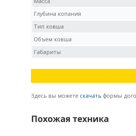
Масса
Глубина копания
Тип ковша
Объем ковша
Габариты
Здесь вы можете
скачать
формы дого
Похожая техника