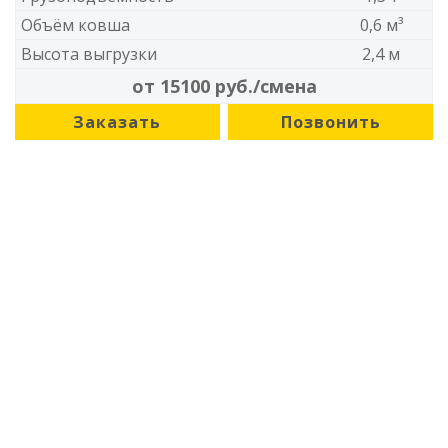
Объём ковша
0,6 м³
Высота выгрузки
2,4 м
от 15100 руб./смена
Заказать
Позвонить