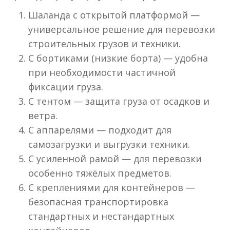
Шаланда с открытой платформой —
универсальное решение для перевозки
строительных грузов и техники.
С бортиками (низкие борта) — удобна
при необходимости частичной
фиксации груза.
С тентом — защита груза от осадков и
ветра.
С аппарелями — подходит для
самозагрузки и выгрузки техники.
С усиленной рамой — для перевозки
особенно тяжёлых предметов.
С креплениями для контейнеров —
безопасная транспортировка
стандартных и нестандартных