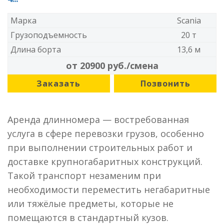
Марка
Scania
Грузоподъемность
20 т
Длина борта
13,6 м
от 20900 руб./смена
Заказать
Позвонить
Аренда длинномера — востребованная
услуга в сфере перевозки грузов, особенно
при выполнении строительных работ и
доставке крупногабаритных конструкций.
Такой транспорт незаменим при
необходимости переместить негабаритные
или тяжёлые предметы, которые не
помещаются в стандартный кузов.