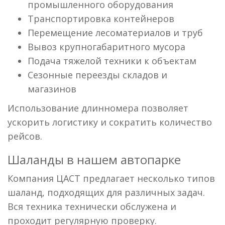
промышленного оборудования
Транспортировка контейнеров
Перемещение лесоматериалов и труб
Вывоз крупногабаритного мусора
Подача тяжелой техники к объектам
Сезонные переезды складов и
магазинов
Использование длинномера позволяет
ускорить логистику и сократить количество
рейсов.
Шаланды в нашем автопарке
Компания ЦАСТ предлагает несколько типов
шаланд, подходящих для различных задач.
Вся техника технически обслужена и
проходит регулярную проверку.