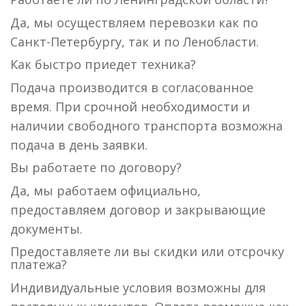
Да, мы осуществляем перевозки как по
Санкт-Петербургу, так и по Ленобласти.
Как быстро приедет техника?
Подача производится в согласованное
время. При срочной необходимости и
наличии свободного транспорта возможна
подача в день заявки.
Вы работаете по договору?
Да, мы работаем официально,
предоставляем договор и закрывающие
документы.
Предоставляете ли вы скидки или отсрочку
платежа?
Индивидуальные условия возможны для