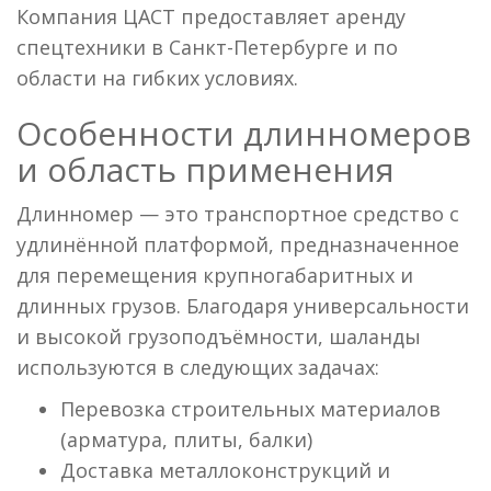
Компания ЦАСТ предоставляет аренду
спецтехники в Санкт-Петербурге и по
области на гибких условиях.
Особенности длинномеров
и область применения
Длинномер — это транспортное средство с
удлинённой платформой, предназначенное
для перемещения крупногабаритных и
длинных грузов. Благодаря универсальности
и высокой грузоподъёмности, шаланды
используются в следующих задачах:
Перевозка строительных материалов
(арматура, плиты, балки)
Доставка металлоконструкций и