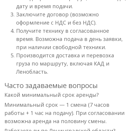
дату и время подачи.
Заключите договор (возможно
оформление с НДС и без НДС).
Получите технику в согласованное
время. Возможна подача в день заявки,
при наличии свободной техники.
Производится доставка и перевозка
груза по маршруту, включая КАД и
Ленобласть.
Часто задаваемые вопросы
Какой минимальный срок аренды?
Минимальный срок — 1 смена (7 часов
работы + 1 час на подачу). При согласовании
возможна аренда на половину смены.
Работаете ли по Ленинградской области?