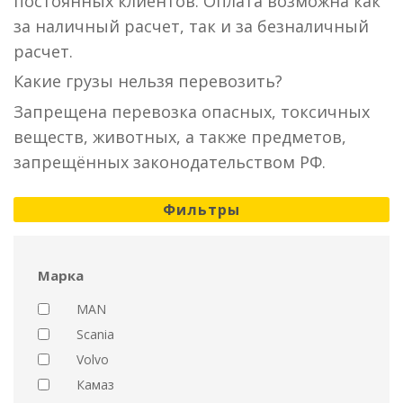
постоянных клиентов. Оплата возможна как
за наличный расчет, так и за безналичный
расчет.
Какие грузы нельзя перевозить?
Запрещена перевозка опасных, токсичных
веществ, животных, а также предметов,
запрещённых законодательством РФ.
Фильтры
Марка
MAN
Scania
Volvo
Камаз