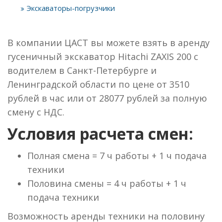
Экскаваторы-погрузчики
В компании ЦАСТ вы можете взять в аренду
гусеничный экскаватор Hitachi ZAXIS 200 с
водителем в Санкт-Петербурге и
Ленинградской области по цене от 3510
рублей в час или от 28077 рублей за полную
смену с НДС.
Условия расчета смен:
Полная смена = 7 ч работы + 1 ч подача
техники
Половина смены = 4 ч работы + 1 ч
подача техники
Возможность аренды техники на половину