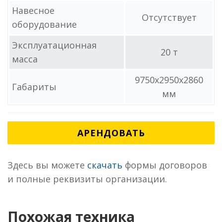
Навесное
Отсутствует
оборудование
Эксплуатационная
20 т
масса
9750x2950x2860
Габариты
мм
АРЕНДОВАТЬ
Здесь вы можете
скачать
формы договоров
и полные реквизиты организации.
Похожая техника