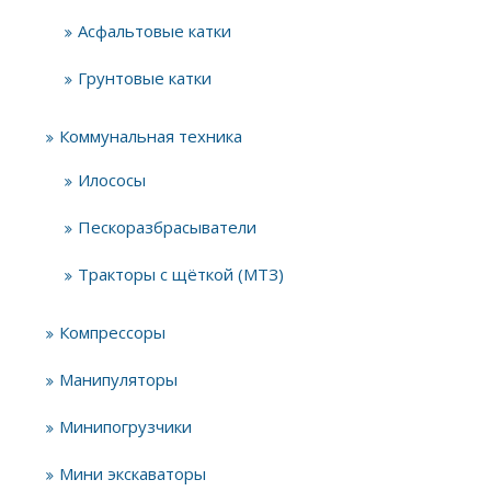
Асфальтовые катки
Грунтовые катки
Коммунальная техника
Илососы
Пескоразбрасыватели
Тракторы с щёткой (МТЗ)
Компрессоры
Манипуляторы
Минипогрузчики
Мини экскаваторы