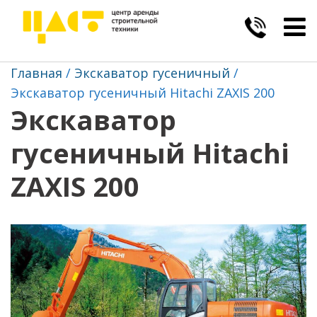
Togg
navig
Главная
Экскаватор гусеничный
Экскаватор гусеничный Hitachi ZAXIS 200
Экскаватор
гусеничный Hitachi
ZAXIS 200