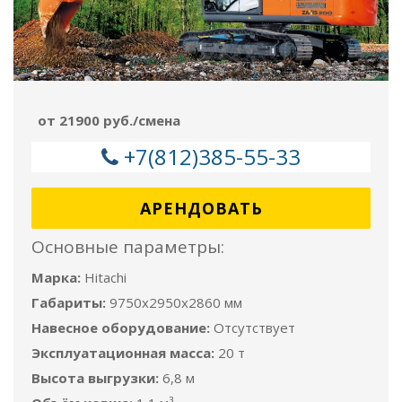
от 21900 руб./смена
+7(812)385-55-33
АРЕНДОВАТЬ
Основные параметры:
Марка:
Hitachi
Габариты:
9750x2950x2860 мм
Навесное оборудование:
Отсутствует
Эксплуатационная масса:
20 т
Высота выгрузки:
6,8 м