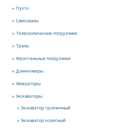
Пухто
Самосвалы
Телескопические погрузчики
Тралы
Фронтальные погрузчики
Длинномеры
Эвакуаторы
Экскаваторы
Экскаватор гусеничный
Экскаватор колесный