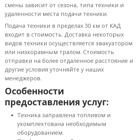
смены зависит от сезона, типа техники и
удаленности места подачи техники.
Подача техники в пределах 30 км от КАД
входит в стоимость. Доставка некоторых
видов техники осуществляется эвакуатором
или низкорамным тралом. Стоимость
отправки на более отдаленное расстояние и
другие условия уточняйте у наших
менеджеров.
Особенности
предоставления услуг:
Техника заправлена топливом и
укомплектована необходимым
оборудованием.