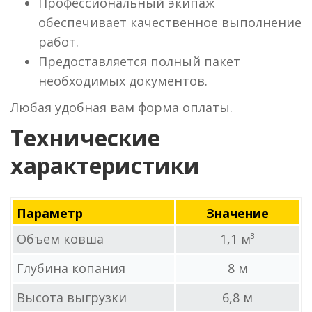
Профессиональный экипаж
обеспечивает качественное выполнение
работ.
Предоставляется полный пакет
необходимых документов.
Любая удобная вам форма оплаты.
Технические
характеристики
Параметр
Значение
Объем ковша
1,1 м³
Глубина копания
8 м
Высота выгрузки
6,8 м