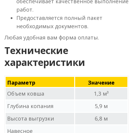
обеспечивает качественное выполнение
работ.
Предоставляется полный пакет
необходимых документов.
Любая удобная вам форма оплаты.
Технические
характеристики
Параметр
Значение
Объем ковша
1,3 м³
Глубина копания
5,9 м
Высота выгрузки
6,8 м
Навесное