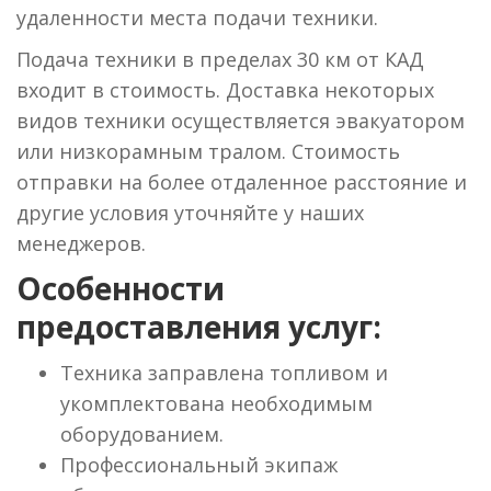
удаленности места подачи техники.
Подача техники в пределах 30 км от КАД
входит в стоимость. Доставка некоторых
видов техники осуществляется эвакуатором
или низкорамным тралом. Стоимость
отправки на более отдаленное расстояние и
другие условия уточняйте у наших
менеджеров.
Особенности
предоставления услуг:
Техника заправлена топливом и
укомплектована необходимым
оборудованием.
Профессиональный экипаж