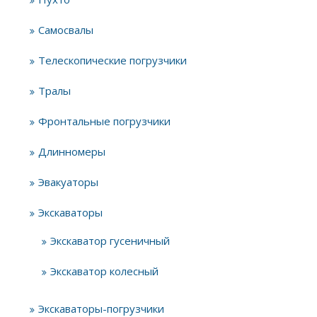
Самосвалы
Телескопические погрузчики
Тралы
Фронтальные погрузчики
Длинномеры
Эвакуаторы
Экскаваторы
Экскаватор гусеничный
Экскаватор колесный
Экскаваторы-погрузчики