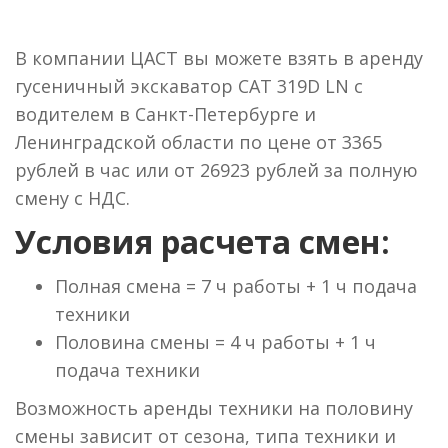
В компании ЦАСТ вы можете взять в аренду
гусеничный экскаватор CAT 319D LN с
водителем в Санкт-Петербурге и
Ленинградской области по цене от 3365
рублей в час или от 26923 рублей за полную
смену с НДС.
Условия расчета смен:
Полная смена = 7 ч работы + 1 ч подача
техники
Половина смены = 4 ч работы + 1 ч
подача техники
Возможность аренды техники на половину
смены зависит от сезона, типа техники и