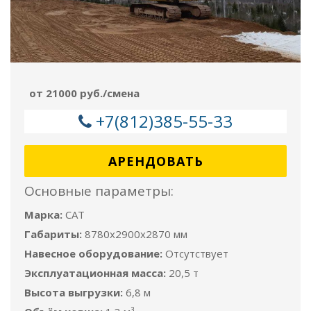
от 21000 руб./смена
+7(812)385-55-33
АРЕНДОВАТЬ
Основные параметры:
Марка:
CAT
Габариты:
8780x2900x2870 мм
Навесное оборудование:
Отсутствует
Эксплуатационная масса:
20,5 т
Высота выгрузки:
6,8 м