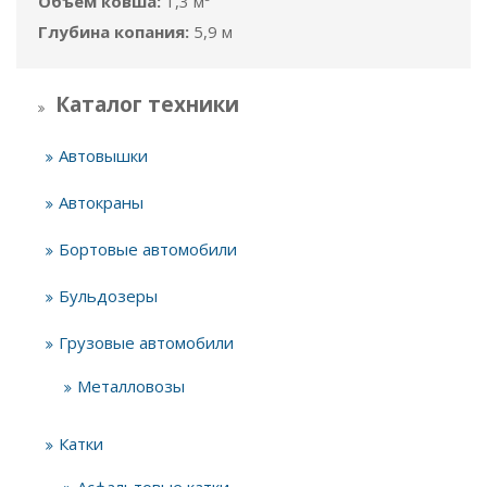
Объём ковша:
1,3 м³
Глубина копания:
5,9 м
Каталог техники
Автовышки
Автокраны
Бортовые автомобили
Бульдозеры
Грузовые автомобили
Металловозы
Катки