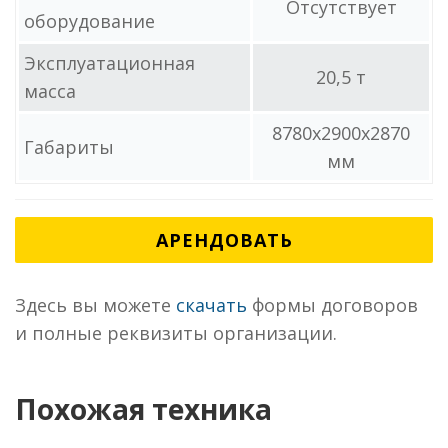
Отсутствует
оборудование
Эксплуатационная
20,5 т
масса
8780x2900x2870
Габариты
мм
АРЕНДОВАТЬ
Здесь вы можете
скачать
формы договоров
и полные реквизиты организации.
Похожая техника