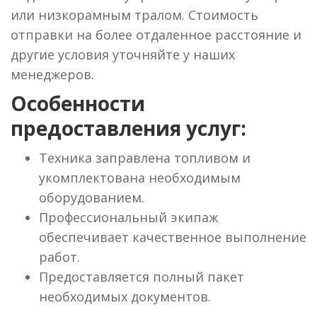
или низкорамным тралом. Стоимость
отправки на более отдаленное расстояние и
другие условия уточняйте у наших
менеджеров.
Особенности
предоставления услуг:
Техника заправлена топливом и
укомплектована необходимым
оборудованием.
Профессиональный экипаж
обеспечивает качественное выполнение
работ.
Предоставляется полный пакет
необходимых документов.