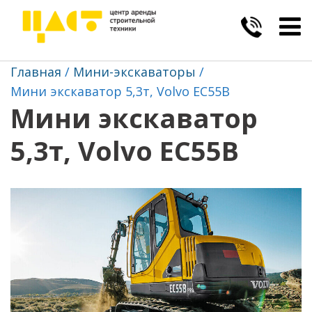
Togg
navig
Главная
Мини-экскаваторы
Мини экскаватор 5,3т, Volvo EC55B
Мини экскаватор
5,3т, Volvo EC55B