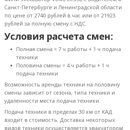
Санкт-Петербурге и Ленинградской области
по цене от 2740 рублей в час или от 21923
рублей за полную смену с НДС.
Условия расчета смен:
Полная смена = 7 ч работы + 1 ч подача
техники
Половина смены = 4 ч работы + 1 ч
подача техники
Возможность аренды техники на половину
смены зависит от сезона, типа техники и
удаленности места подачи техники.
Подача техники в пределах 30 км от КАД
входит в стоимость. Доставка некоторых
видов техники осуществляется эвакуатором