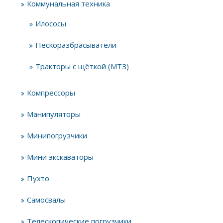
Коммунальная техника
Илососы
Пескоразбрасыватели
Тракторы с щёткой (МТЗ)
Компрессоры
Манипуляторы
Минипогрузчики
Мини экскаваторы
Пухто
Самосвалы
Телескопические погрузчики