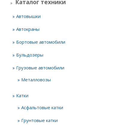
Каталог техники
Автовышки
Автокраны
Бортовые автомобили
Бульдозеры
Грузовые автомобили
Металловозы
Катки
Асфальтовые катки
Грунтовые катки