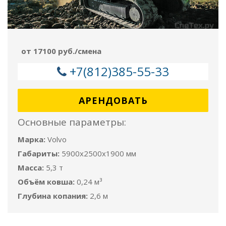
от 17100 руб./смена
+7(812)385-55-33
АРЕНДОВАТЬ
Основные параметры:
Марка:
Volvo
Габариты:
5900x2500x1900 мм
Масса:
5,3 т
Объём ковша:
0,24 м³
Глубина копания:
2,6 м