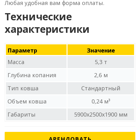
Любая удобная вам форма оплаты.
Технические
характеристики
Параметр
Значение
Масса
5,3 т
Глубина копания
2,6 м
Тип ковша
Стандартный
Объем ковша
0,24 м³
Габариты
5900x2500x1900 мм
АРЕНДОВАТЬ