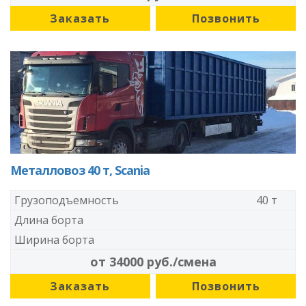
Заказать
Позвонить
Металловоз 40 т, Scania
Грузоподъемность
40 т
Длина борта
Ширина борта
от 34000 руб./смена
Заказать
Позвонить