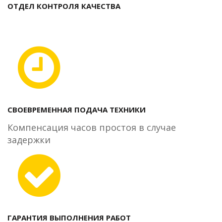
ОТДЕЛ КОНТРОЛЯ КАЧЕСТВА
СВОЕВРЕМЕННАЯ ПОДАЧА ТЕХНИКИ
Компенсация часов простоя в случае
задержки
ГАРАНТИЯ ВЫПОЛНЕНИЯ РАБОТ