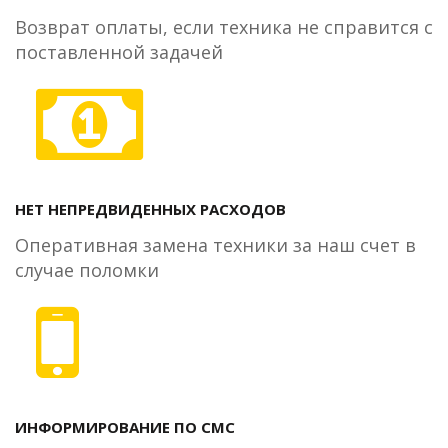
Возврат оплаты, если техника не справится с
поставленной задачей
НЕТ НЕПРЕДВИДЕННЫХ РАСХОДОВ
Оперативная замена техники за наш счет в
случае поломки
ИНФОРМИРОВАНИЕ ПО СМС