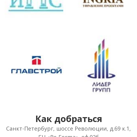
Как добраться
Санкт-Петербург, шоссе Революции, д.69 к.1,
БЦ «Re-Forma», оф.02б