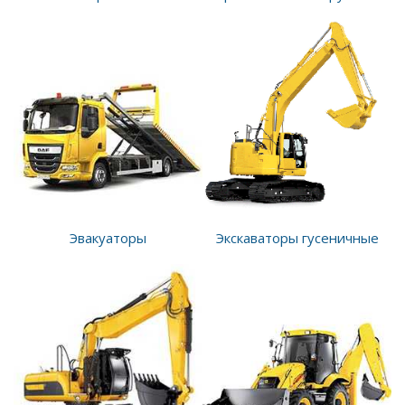
Эвакуаторы
Экскаваторы гусеничные