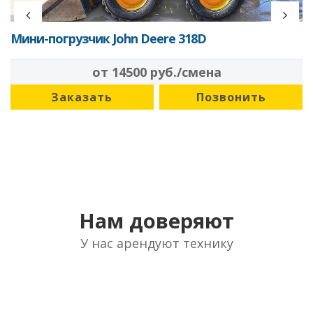
Мини-погрузчик John Deere 318D
от 14500 руб./смена
Заказать
Позвонить
Нам доверяют
У нас арендуют технику