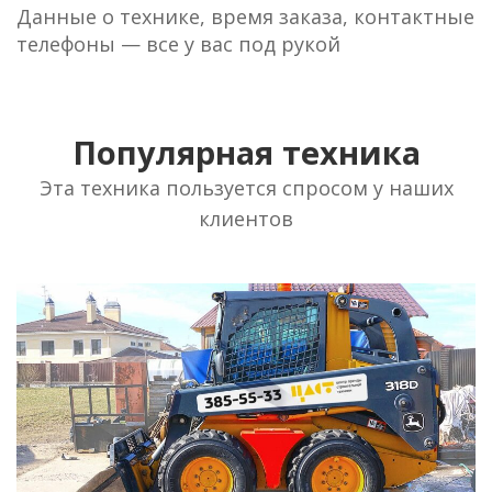
Данные о технике, время заказа, контактные
телефоны — все у вас под рукой
Популярная техника
Эта техника пользуется спросом у наших
клиентов