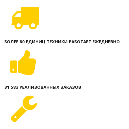
БОЛЕЕ 80 ЕДИНИЦ ТЕХНИКИ РАБОТАЕТ ЕЖЕДНЕВНО
31 583 РЕАЛИЗОВАННЫХ ЗАКАЗОВ