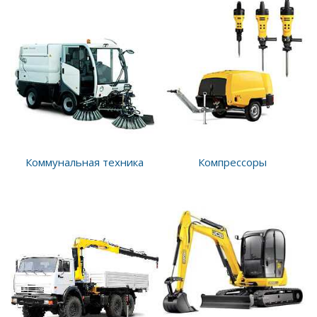
Коммунальная техника
Компрессоры