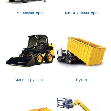
Манипуляторы
Мини экскаваторы
Минипогрузчики
Пухто