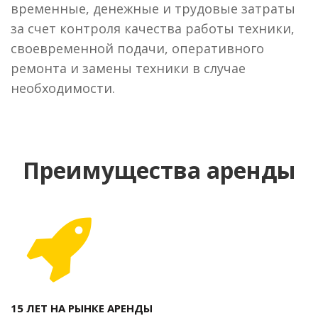
временные, денежные и трудовые затраты
за счет контроля качества работы техники,
своевременной подачи, оперативного
ремонта и замены техники в случае
необходимости.
Преимущества аренды
15 ЛЕТ НА РЫНКЕ АРЕНДЫ