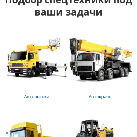
ваши задачи
Автовышки
Автокраны