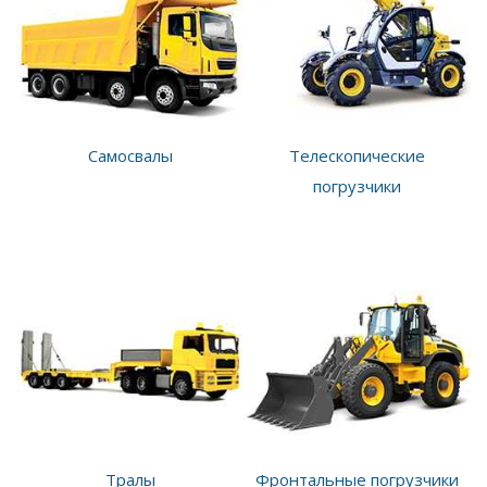
Самосвалы
Телескопические
погрузчики
Тралы
Фронтальные погрузчики