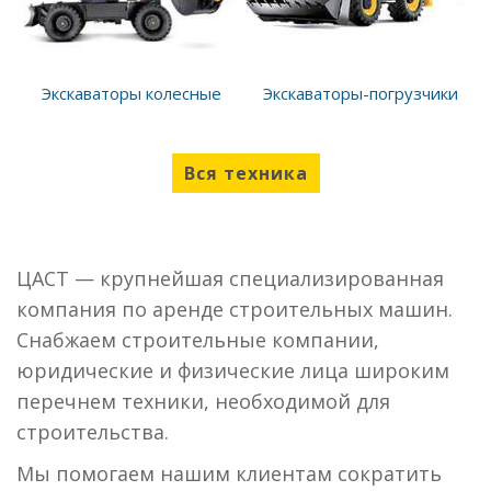
Экскаваторы колесные
Экскаваторы-погрузчики
Вся техника
ЦАСТ — крупнейшая специализированная
компания по аренде строительных машин.
Снабжаем строительные компании,
юридические и физические лица широким
перечнем техники, необходимой для
строительства.
Мы помогаем нашим клиентам сократить