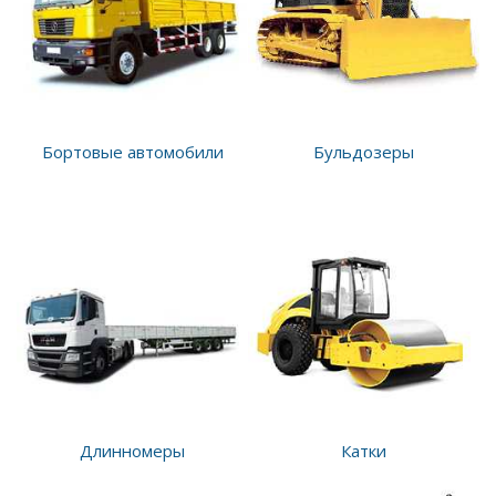
Бортовые автомобили
Бульдозеры
Длинномеры
Катки