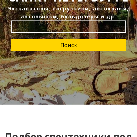
Экскаваторы, погрузчики, автокраны,
автовышки, бульдозеры и др.
Поиск
Подбор спецтехники под