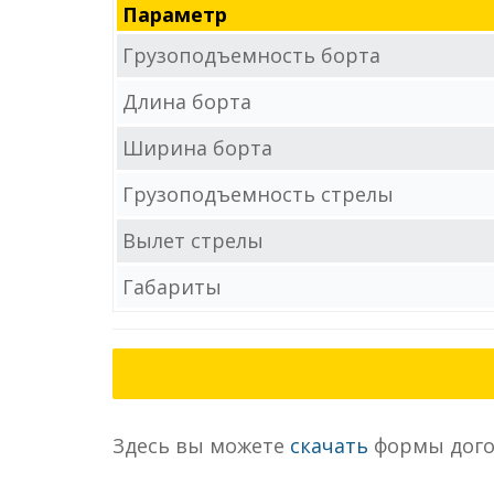
Параметр
Грузоподъемность борта
Длина борта
Ширина борта
Грузоподъемность стрелы
Вылет стрелы
Габариты
Здесь вы можете
скачать
формы дого