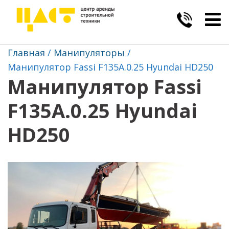
Togg
navig
Главная
Манипуляторы
Манипулятор Fassi F135A.0.25 Hyundai HD250
Манипулятор Fassi
F135A.0.25 Hyundai
HD250