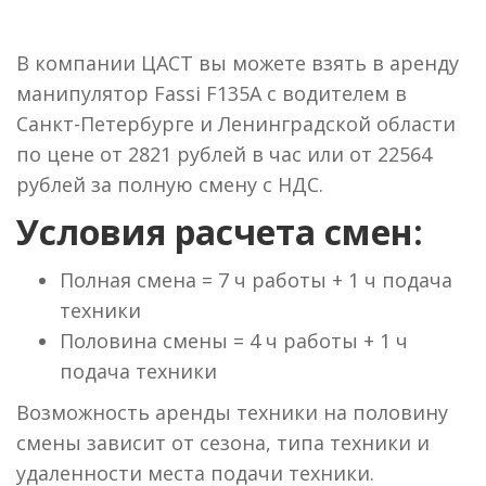
В компании ЦАСТ вы можете взять в аренду
манипулятор Fassi F135A с водителем в
Санкт-Петербурге и Ленинградской области
по цене от 2821 рублей в час или от 22564
рублей за полную смену с НДС.
Условия расчета смен:
Полная смена = 7 ч работы + 1 ч подача
техники
Половина смены = 4 ч работы + 1 ч
подача техники
Возможность аренды техники на половину
смены зависит от сезона, типа техники и
удаленности места подачи техники.