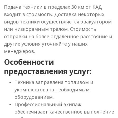
Подача техники в пределах 30 км от КАД
входит в стоимость. Доставка некоторых
видов техники осуществляется эвакуатором
или низкорамным тралом. Стоимость
отправки на более отдаленное расстояние и
другие условия уточняйте у наших
менеджеров.
Особенности
предоставления услуг:
Техника заправлена топливом и
укомплектована необходимым
оборудованием.
Профессиональный экипаж
обеспечивает качественное выполнение