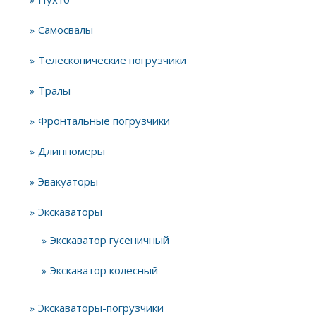
Самосвалы
Телескопические погрузчики
Тралы
Фронтальные погрузчики
Длинномеры
Эвакуаторы
Экскаваторы
Экскаватор гусеничный
Экскаватор колесный
Экскаваторы-погрузчики