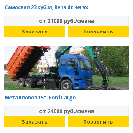
Самосвал 23 куб.м, Renault Kerax
от 21000 руб./смена
Заказать
Позвонить
Металловоз 15т, Ford Cargo
от 24000 руб./смена
Заказать
Позвонить