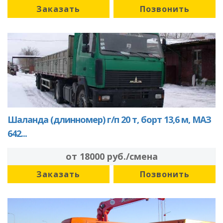
Заказать
Позвонить
Шаланда (длинномер) г/п 20 т, борт 13,6 м, МАЗ
642...
от 18000 руб./смена
Заказать
Позвонить