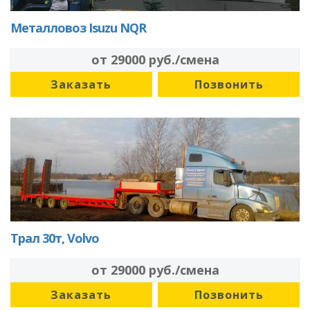
Металловоз Isuzu NQR
от 29000 руб./смена
Заказать
Позвонить
Трал 30т, Volvo
от 29000 руб./смена
Заказать
Позвонить