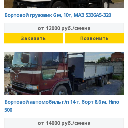
Бортовой грузовик 6 м, 10т, МАЗ 5336А5-320
от 12000 руб./смена
Заказать
Позвонить
Бортовой автомобиль г/п 14 т, борт 8,6 м, Hino
500
от 14000 руб./смена