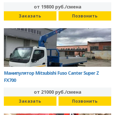
от 19800 руб./смена
Заказать
Позвонить
Манипулятор Mitsubishi Fuso Canter Super Z
FX700
от 21000 руб./смена
Заказать
Позвонить