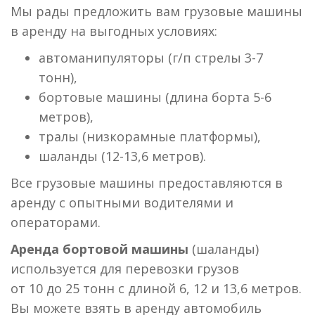
Мы рады предложить вам грузовые машины
в аренду на выгодных условиях:
автоманипуляторы (г/п стрелы 3-7
тонн),
бортовые машины (длина борта 5-6
метров),
тралы (низкорамные платформы),
шаланды (12-13,6 метров).
Все грузовые машины предоставляются в
аренду с опытными водителями и
операторами.
Аренда бортовой машины
(шаланды)
используется для перевозки грузов
от 10 до 25 тонн с длиной 6, 12 и 13,6 метров.
Вы можете взять в аренду автомобиль