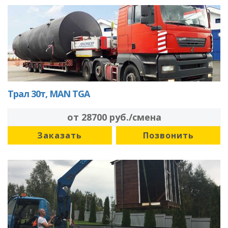
Трал 30т, MAN TGA
от 28700 руб./смена
Заказать
Позвонить