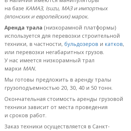
на базе
КАМАЗ, Isuzu, МАЗ и импортных
(японских и европейских) марок.
Аренда трала
(низкорамной платформы)
используется для перевозки строительной
техники, в частности,
бульдозеров
и
катков
,
или перевозки негабаритных грузов.
У нас имеется низкорамный трал
марки
MAN.
Мы готовы предложить в аренду тралы
грузоподъемностью 20, 30, 40 и 50 тонн.
Окончательная стоимость аренды грузовой
техники зависит от места проведения
и сроков работ.
Заказ техники осуществляется в Санкт-