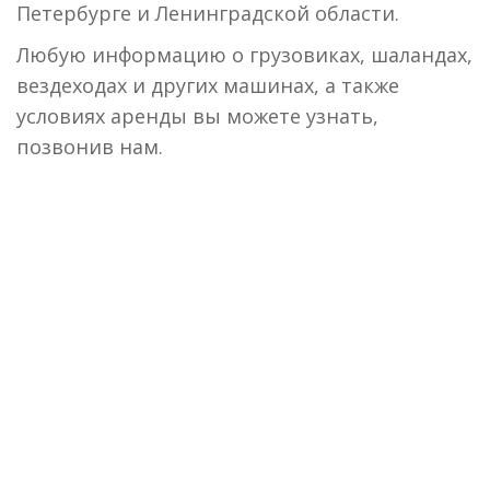
Петербурге и Ленинградской области.
Любую информацию о грузовиках, шаландах,
вездеходах и других машинах, а также
условиях аренды вы можете узнать,
позвонив нам.