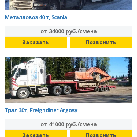
Металловоз 40 т, Scania
от 34000 руб./смена
Заказать
Позвонить
Трал 30т, Freightliner Argosy
от 41000 руб./смена
Заказать
Позвонить