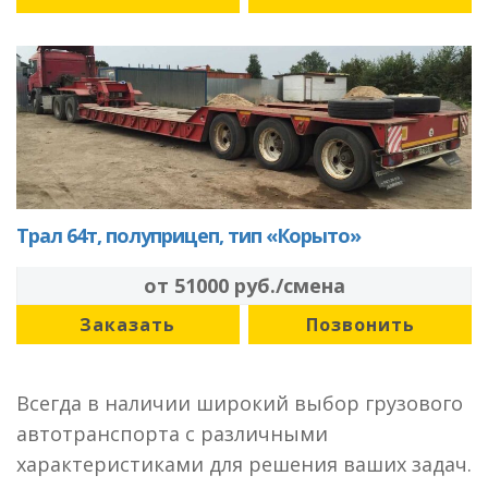
Трал 64т, полуприцеп, тип «Корыто»
от 51000 руб./смена
Заказать
Позвонить
Всегда в наличии широкий выбор грузового
автотранспорта с различными
характеристиками для решения ваших задач.