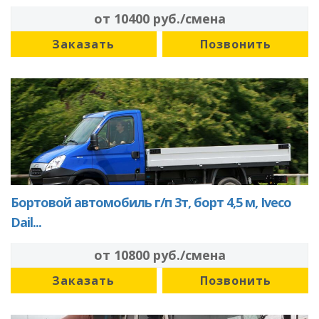
от 10400 руб./смена
Заказать
Позвонить
Бортовой автомобиль г/п 3т, борт 4,5 м, Iveco
Dail...
от 10800 руб./смена
Заказать
Позвонить