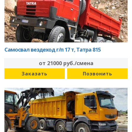
Самосвал вездеход г/п 17 т, Татра 815
от 21000 руб./смена
Заказать
Позвонить