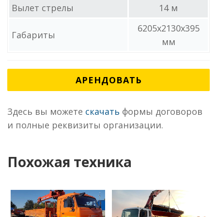
Вылет стрелы
14 м
6205x2130x395
Габариты
мм
АРЕНДОВАТЬ
Здесь вы можете
скачать
формы договоров
и полные реквизиты организации.
Похожая техника