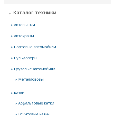
Каталог техники
Автовышки
Автокраны
Бортовые автомобили
Бульдозеры
Грузовые автомобили
Металловозы
Катки
Асфальтовые катки
Грунтовые катки