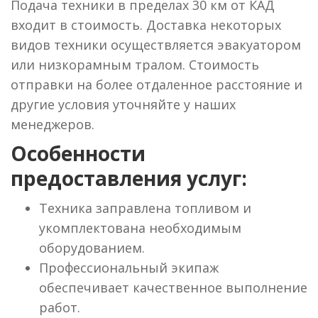
Подача техники в пределах 30 км от КАД
входит в стоимость. Доставка некоторых
видов техники осуществляется эвакуатором
или низкорамным тралом. Стоимость
отправки на более отдаленное расстояние и
другие условия уточняйте у наших
менеджеров.
Особенности
предоставления услуг:
Техника заправлена топливом и
укомплектована необходимым
оборудованием.
Профессиональный экипаж
обеспечивает качественное выполнение
работ.