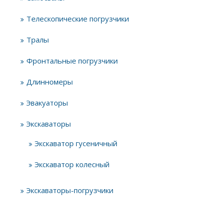
Телескопические погрузчики
Тралы
Фронтальные погрузчики
Длинномеры
Эвакуаторы
Экскаваторы
Экскаватор гусеничный
Экскаватор колесный
Экскаваторы-погрузчики