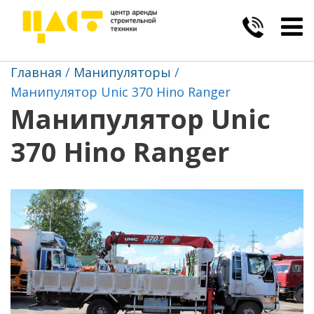
Togg
navig
Главная
Манипуляторы
Манипулятор Unic 370 Hino Ranger
Манипулятор Unic
370 Hino Ranger