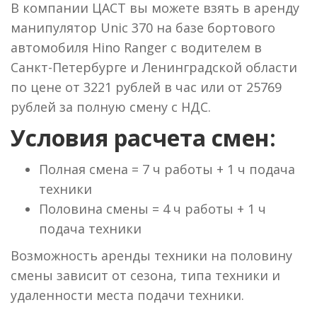
В компании ЦАСТ вы можете взять в аренду
манипулятор Unic 370 на базе бортового
автомобиля Hino Ranger с водителем в
Санкт-Петербурге и Ленинградской области
по цене от 3221 рублей в час или от 25769
рублей за полную смену с НДС.
Условия расчета смен:
Полная смена = 7 ч работы + 1 ч подача
техники
Половина смены = 4 ч работы + 1 ч
подача техники
Возможность аренды техники на половину
смены зависит от сезона, типа техники и
удаленности места подачи техники.