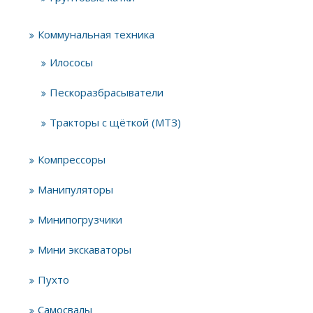
Коммунальная техника
Илососы
Пескоразбрасыватели
Тракторы с щёткой (МТЗ)
Компрессоры
Манипуляторы
Минипогрузчики
Мини экскаваторы
Пухто
Самосвалы