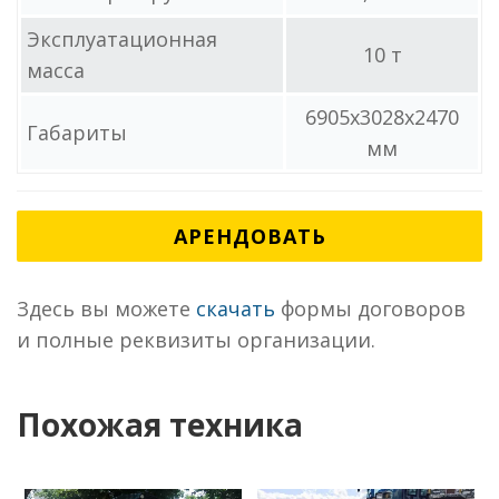
Эксплуатационная
10 т
масса
6905x3028x2470
Габариты
мм
АРЕНДОВАТЬ
Здесь вы можете
скачать
формы договоров
и полные реквизиты организации.
Похожая техника