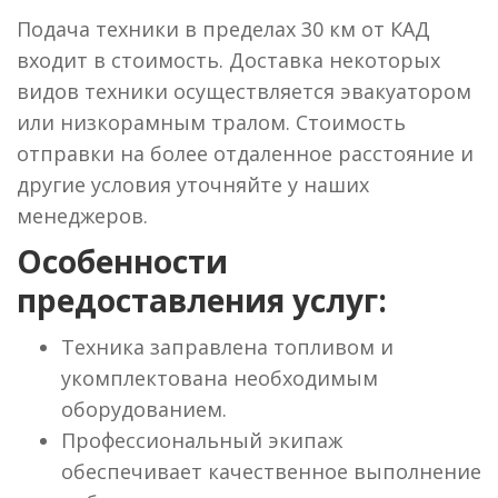
Подача техники в пределах 30 км от КАД
входит в стоимость. Доставка некоторых
видов техники осуществляется эвакуатором
или низкорамным тралом. Стоимость
отправки на более отдаленное расстояние и
другие условия уточняйте у наших
менеджеров.
Особенности
предоставления услуг:
Техника заправлена топливом и
укомплектована необходимым
оборудованием.
Профессиональный экипаж
обеспечивает качественное выполнение