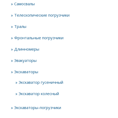
Самосвалы
Телескопические погрузчики
Тралы
Фронтальные погрузчики
Длинномеры
Эвакуаторы
Экскаваторы
Экскаватор гусеничный
Экскаватор колесный
Экскаваторы-погрузчики