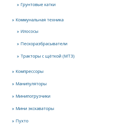
Грунтовые катки
Коммунальная техника
Илососы
Пескоразбрасыватели
Тракторы с щёткой (МТЗ)
Компрессоры
Манипуляторы
Минипогрузчики
Мини экскаваторы
Пухто