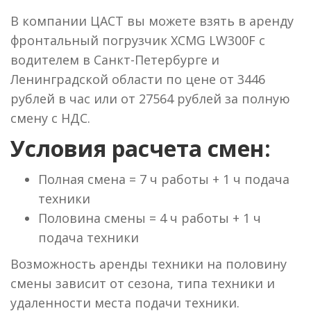
В компании ЦАСТ вы можете взять в аренду
фронтальный погрузчик XCMG LW300F с
водителем в Санкт-Петербурге и
Ленинградской области по цене от 3446
рублей в час или от 27564 рублей за полную
смену с НДС.
Условия расчета смен:
Полная смена = 7 ч работы + 1 ч подача
техники
Половина смены = 4 ч работы + 1 ч
подача техники
Возможность аренды техники на половину
смены зависит от сезона, типа техники и
удаленности места подачи техники.