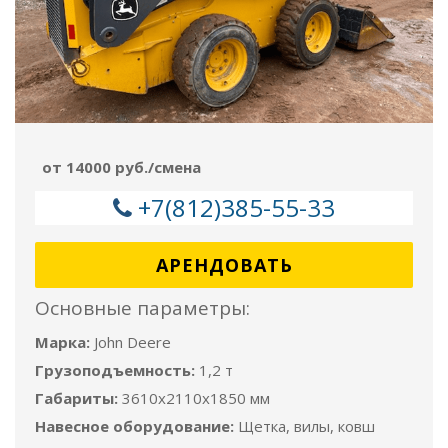
от 14000 руб./смена
+7(812)385-55-33
АРЕНДОВАТЬ
Основные параметры:
Марка:
John Deere
Грузоподъемность:
1,2 т
Габариты:
3610х2110x1850 мм
Навесное оборудование:
Щетка, вилы, ковш