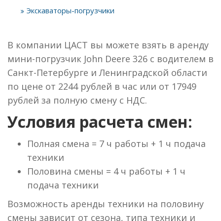
Экскаваторы-погрузчики
В компании ЦАСТ вы можете взять в аренду
мини-погрузчик John Deere 326 с водителем в
Санкт-Петербурге и Ленинградской области
по цене от 2244 рублей в час или от 17949
рублей за полную смену с НДС.
Условия расчета смен:
Полная смена = 7 ч работы + 1 ч подача
техники
Половина смены = 4 ч работы + 1 ч
подача техники
Возможность аренды техники на половину
смены зависит от сезона, типа техники и