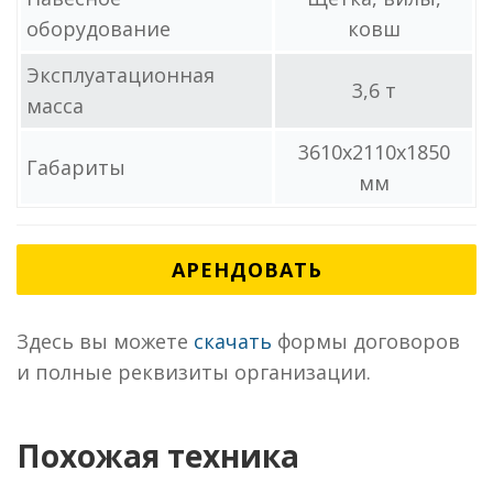
оборудование
ковш
Эксплуатационная
3,6 т
масса
3610х2110x1850
Габариты
мм
АРЕНДОВАТЬ
Здесь вы можете
скачать
формы договоров
и полные реквизиты организации.
Похожая техника