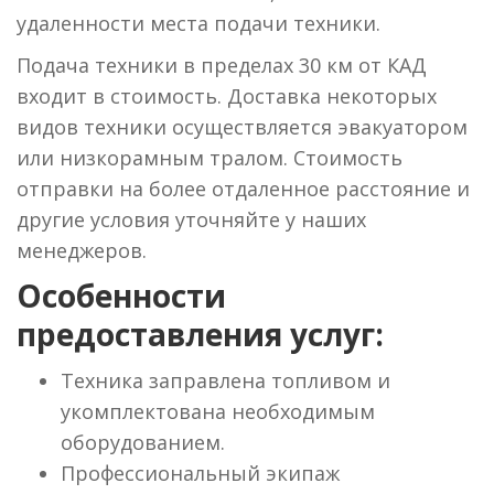
удаленности места подачи техники.
Подача техники в пределах 30 км от КАД
входит в стоимость. Доставка некоторых
видов техники осуществляется эвакуатором
или низкорамным тралом. Стоимость
отправки на более отдаленное расстояние и
другие условия уточняйте у наших
менеджеров.
Особенности
предоставления услуг:
Техника заправлена топливом и
укомплектована необходимым
оборудованием.
Профессиональный экипаж