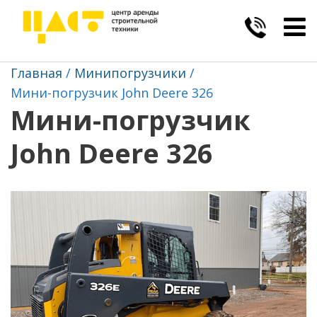
Togg
navig
Главная
Минипогрузчики
Мини-погрузчик John Deere 326
Мини-погрузчик
John Deere 326