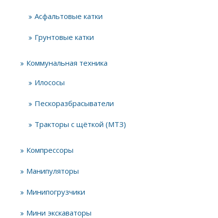
Асфальтовые катки
Грунтовые катки
Коммунальная техника
Илососы
Пескоразбрасыватели
Тракторы с щёткой (МТЗ)
Компрессоры
Манипуляторы
Минипогрузчики
Мини экскаваторы