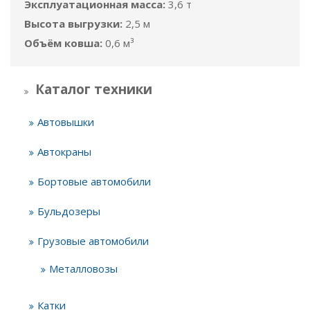
Эксплуатационная масса:
3,6 т
Высота выгрузки:
2,5 м
Объём ковша:
0,6 м³
Каталог техники
Автовышки
Автокраны
Бортовые автомобили
Бульдозеры
Грузовые автомобили
Металловозы
Катки