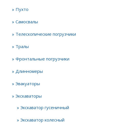
Пухто
Самосвалы
Телескопические погрузчики
Тралы
Фронтальные погрузчики
Длинномеры
Эвакуаторы
Экскаваторы
Экскаватор гусеничный
Экскаватор колесный