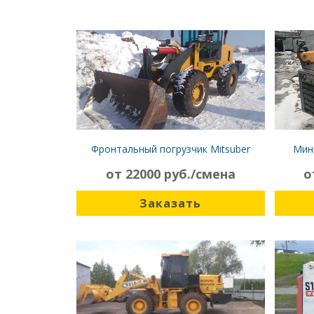
Фронтальный погрузчик Mitsuber
Мин
ML333R
от 22000 руб./смена
о
Заказать