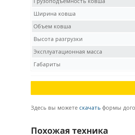
Грузоподъемность ковша
Ширина ковша
Объем ковша
Высота разгрузки
Эксплуатационная масса
Габариты
Здесь вы можете
скачать
формы дого
Похожая техника