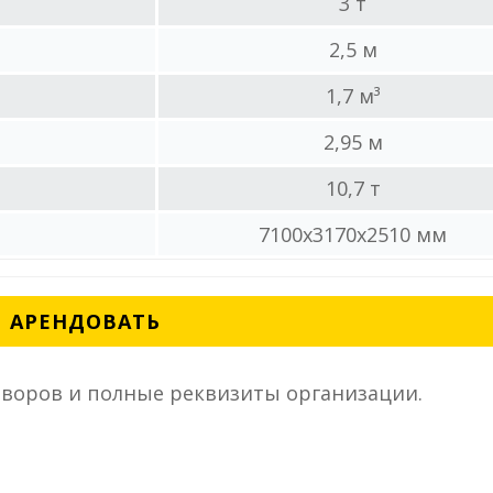
3 т
2,5 м
1,7 м³
2,95 м
10,7 т
7100x3170x2510 мм
АРЕНДОВАТЬ
воров и полные реквизиты организации.