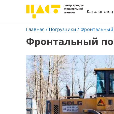
Каталог спе
Главная
Погрузчики
Фронтальный 
Фронтальный пог