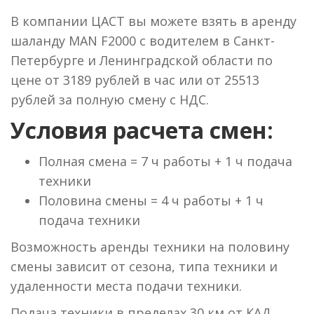
В компании ЦАСТ вы можете взять в аренду
шаланду MAN F2000 с водителем в Санкт-
Петербурге и Ленинградской области по
цене от 3189 рублей в час или от 25513
рублей за полную смену с НДС.
Условия расчета смен:
Полная смена = 7 ч работы + 1 ч подача
техники
Половина смены = 4 ч работы + 1 ч
подача техники
Возможность аренды техники на половину
смены зависит от сезона, типа техники и
удаленности места подачи техники.
Подача техники в пределах 30 км от КАД