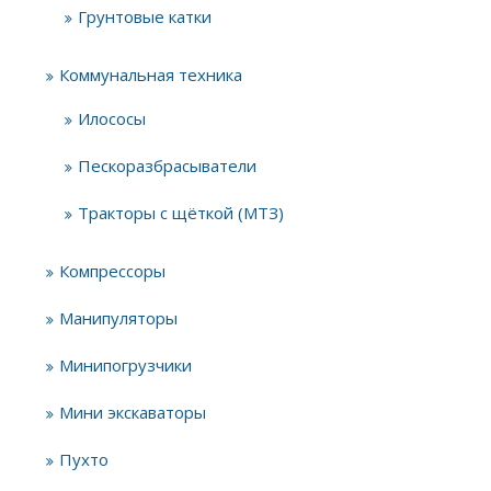
Грунтовые катки
Коммунальная техника
Илососы
Пескоразбрасыватели
Тракторы с щёткой (МТЗ)
Компрессоры
Манипуляторы
Минипогрузчики
Мини экскаваторы
Пухто