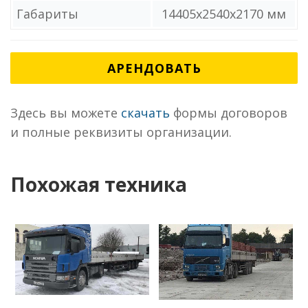
Габариты
14405x2540x2170 мм
АРЕНДОВАТЬ
Здесь вы можете
скачать
формы договоров
и полные реквизиты организации.
Похожая техника