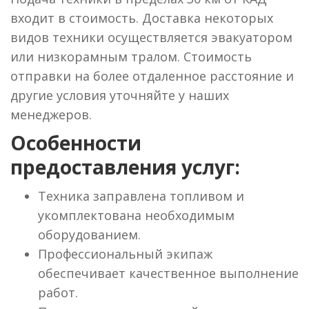
входит в стоимость. Доставка некоторых
видов техники осуществляется эвакуатором
или низкорамным тралом. Стоимость
отправки на более отдаленное расстояние и
другие условия уточняйте у наших
менеджеров.
Особенности
предоставления услуг:
Техника заправлена топливом и
укомплектована необходимым
оборудованием.
Профессиональный экипаж
обеспечивает качественное выполнение
работ.