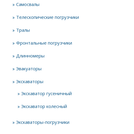
Самосвалы
Телескопические погрузчики
Тралы
Фронтальные погрузчики
Длинномеры
Эвакуаторы
Экскаваторы
Экскаватор гусеничный
Экскаватор колесный
Экскаваторы-погрузчики