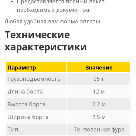
Предоставляется полный пакет
необходимых документов.
Любая удобная вам форма оплаты.
Технические
характеристики
Параметр
Значение
Грузоподъемность
25 т
Длина борта
12 м
Высота борта
2,2 м
Ширина борта
2,5 м
Тип
Тентованная фура