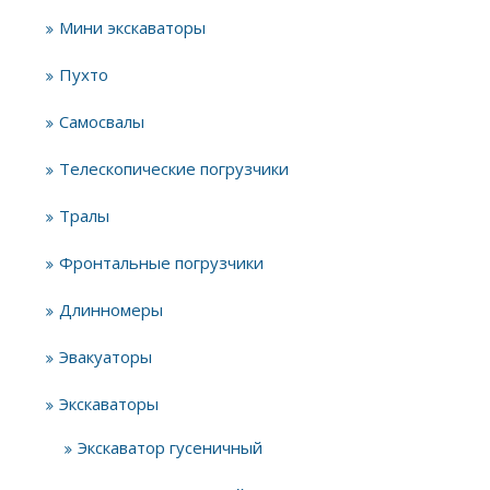
Мини экскаваторы
Пухто
Самосвалы
Телескопические погрузчики
Тралы
Фронтальные погрузчики
Длинномеры
Эвакуаторы
Экскаваторы
Экскаватор гусеничный