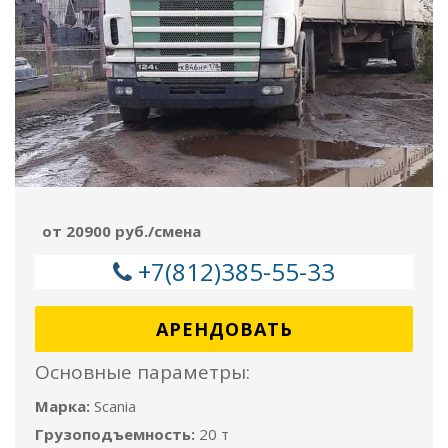
от 20900 руб./смена
+7(812)385-55-33
АРЕНДОВАТЬ
Основные параметры:
Марка:
Scania
Грузоподъемность:
20 т