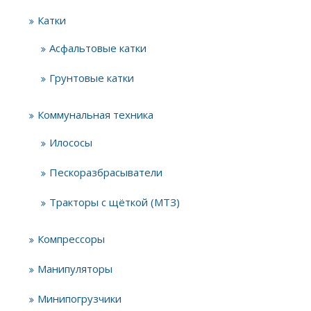
Катки
Асфальтовые катки
Грунтовые катки
Коммунальная техника
Илососы
Пескоразбрасыватели
Тракторы с щёткой (МТЗ)
Компрессоры
Манипуляторы
Минипогрузчики