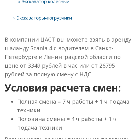
Экскаватор колесный
Экскаваторы-погрузчики
В компании ЦАСТ вы можете взять в аренду
шаланду Scania 4 с водителем в Санкт-
Петербурге и Ленинградской области по
цене от 3349 рублей в час или от 26795
рублей за полную смену с НДС.
Условия расчета смен:
Полная смена = 7 ч работы + 1 ч подача
техники
Половина смены = 4 ч работы + 1 ч
подача техники