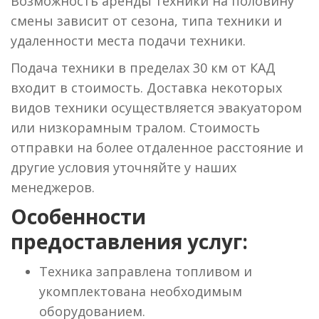
Возможность аренды техники на половину
смены зависит от сезона, типа техники и
удаленности места подачи техники.
Подача техники в пределах 30 км от КАД
входит в стоимость. Доставка некоторых
видов техники осуществляется эвакуатором
или низкорамным тралом. Стоимость
отправки на более отдаленное расстояние и
другие условия уточняйте у наших
менеджеров.
Особенности
предоставления услуг:
Техника заправлена топливом и
укомплектована необходимым
оборудованием.