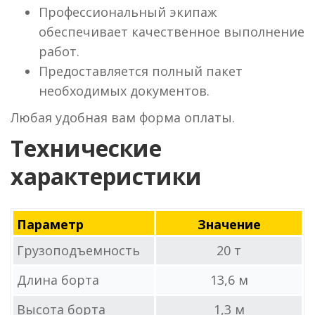
Профессиональный экипаж
обеспечивает качественное выполнение
работ.
Предоставляется полный пакет
необходимых документов.
Любая удобная вам форма оплаты.
Технические
характеристики
Параметр
Значение
Грузоподъемность
20 т
Длина борта
13,6 м
Высота борта
1,3 м