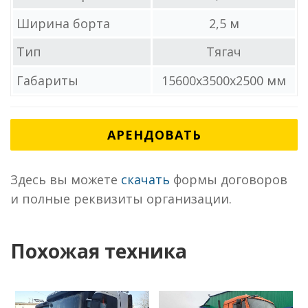
Ширина борта
2,5 м
Тип
Тягач
Габариты
15600x3500x2500 мм
АРЕНДОВАТЬ
Здесь вы можете
скачать
формы договоров
и полные реквизиты организации.
Похожая техника