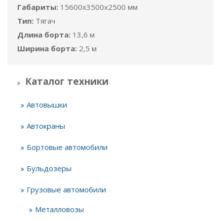
Габариты:
15600x3500x2500 мм
Тип:
Тягач
Длина борта:
13,6 м
Ширина борта:
2,5 м
Каталог техники
Автовышки
Автокраны
Бортовые автомобили
Бульдозеры
Грузовые автомобили
Металловозы