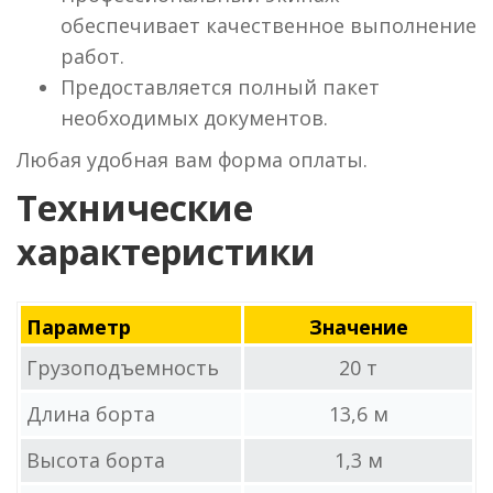
обеспечивает качественное выполнение
работ.
Предоставляется полный пакет
необходимых документов.
Любая удобная вам форма оплаты.
Технические
характеристики
Параметр
Значение
Грузоподъемность
20 т
Длина борта
13,6 м
Высота борта
1,3 м