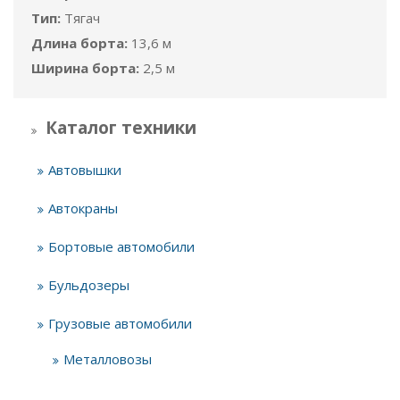
Тип:
Тягач
Длина борта:
13,6 м
Ширина борта:
2,5 м
Каталог техники
Автовышки
Автокраны
Бортовые автомобили
Бульдозеры
Грузовые автомобили
Металловозы