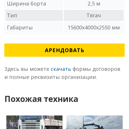
Ширина борта
2,5 м
Тип
Тягач
Габариты
15600x4000x2550 мм
АРЕНДОВАТЬ
Здесь вы можете
скачать
формы договоров
и полные реквизиты организации.
Похожая техника