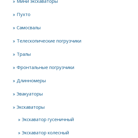
Мини экскаваторы
Пухто
Самосвалы
Телескопические погрузчики
Тралы
Фронтальные погрузчики
Длинномеры
Эвакуаторы
Экскаваторы
Экскаватор гусеничный
Экскаватор колесный