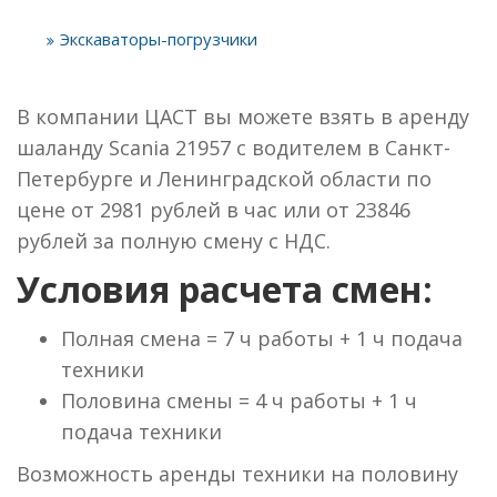
Экскаваторы-погрузчики
В компании ЦАСТ вы можете взять в аренду
шаланду Scania 21957 с водителем в Санкт-
Петербурге и Ленинградской области по
цене от 2981 рублей в час или от 23846
рублей за полную смену с НДС.
Условия расчета смен:
Полная смена = 7 ч работы + 1 ч подача
техники
Половина смены = 4 ч работы + 1 ч
подача техники
Возможность аренды техники на половину