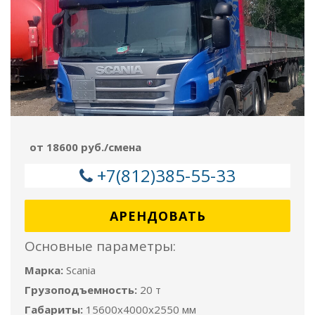
от 18600 руб./смена
+7(812)385-55-33
АРЕНДОВАТЬ
Основные параметры:
Марка:
Scania
Грузоподъемность:
20 т
Габариты:
15600x4000x2550 мм