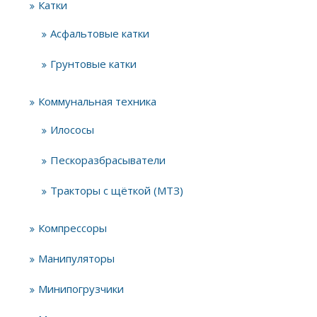
Катки
Асфальтовые катки
Грунтовые катки
Коммунальная техника
Илососы
Пескоразбрасыватели
Тракторы с щёткой (МТЗ)
Компрессоры
Манипуляторы
Минипогрузчики