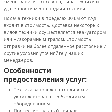
смены зависит от сезона, типа техники и
удаленности места подачи техники.
Подача техники в пределах 30 км от КАД
входит в стоимость. Доставка некоторых
видов техники осуществляется эвакуатором
или низкорамным тралом. Стоимость
отправки на более отдаленное расстояние и
другие условия уточняйте у наших
менеджеров.
Особенности
предоставления услуг:
Техника заправлена топливом и
укомплектована необходимым
оборудованием.
Профессиональный экипаж