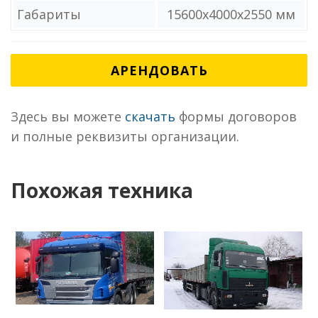
Габариты
15600x4000x2550 мм
АРЕНДОВАТЬ
Здесь вы можете
скачать
формы договоров
и полные реквизиты организации.
Похожая техника