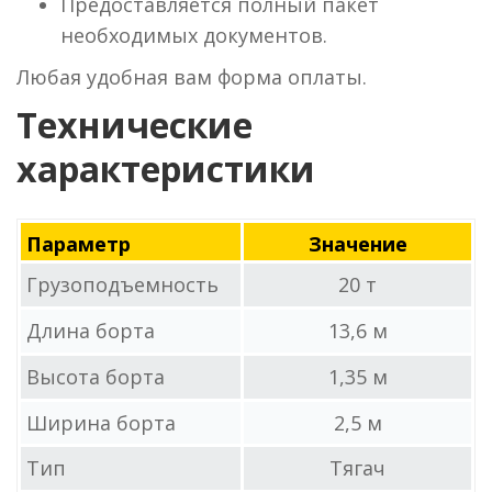
Предоставляется полный пакет
необходимых документов.
Любая удобная вам форма оплаты.
Технические
характеристики
Параметр
Значение
Грузоподъемность
20 т
Длина борта
13,6 м
Высота борта
1,35 м
Ширина борта
2,5 м
Тип
Тягач