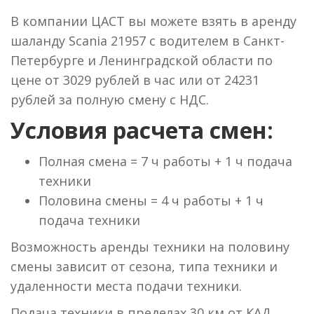
В компании ЦАСТ вы можете взять в аренду
шаланду Scania 21957 с водителем в Санкт-
Петербурге и Ленинградской области по
цене от 3029 рублей в час или от 24231
рублей за полную смену с НДС.
Условия расчета смен:
Полная смена = 7 ч работы + 1 ч подача
техники
Половина смены = 4 ч работы + 1 ч
подача техники
Возможность аренды техники на половину
смены зависит от сезона, типа техники и
удаленности места подачи техники.
Подача техники в пределах 30 км от КАД