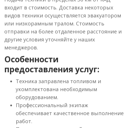
входит в стоимость. Доставка некоторых
видов техники осуществляется эвакуатором
или низкорамным тралом. Стоимость
отправки на более отдаленное расстояние и
другие условия уточняйте у наших
менеджеров.
Особенности
предоставления услуг:
Техника заправлена топливом и
укомплектована необходимым
оборудованием.
Профессиональный экипаж
обеспечивает качественное выполнение
работ.