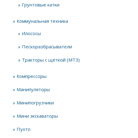
Грунтовые катки
Коммунальная техника
Илососы
Пескоразбрасыватели
Тракторы с щёткой (МТЗ)
Компрессоры
Манипуляторы
Минипогрузчики
Мини экскаваторы
Пухто