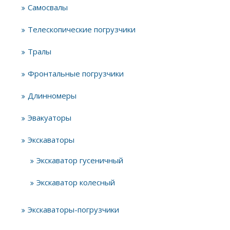
Самосвалы
Телескопические погрузчики
Тралы
Фронтальные погрузчики
Длинномеры
Эвакуаторы
Экскаваторы
Экскаватор гусеничный
Экскаватор колесный
Экскаваторы-погрузчики