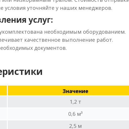
ие условия уточняйте у наших менеджеров.
ления услуг:
 укомплектована необходимым оборудованием.
ечивает качественное выполнение работ.
необходимых документов.
еристики
Значение
1,2 т
0,6 м³
2,5 м