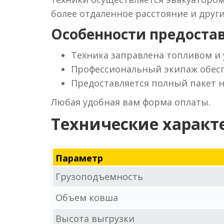
более отдаленное расстояние и друг
Особенности предостав
Техника заправлена топливом и
Профессиональный экипаж обесп
Предоставляется полный пакет 
Любая удобная вам форма оплаты.
Технические характ
Параметр
Грузоподъемность
Объем ковша
Высота выгрузки