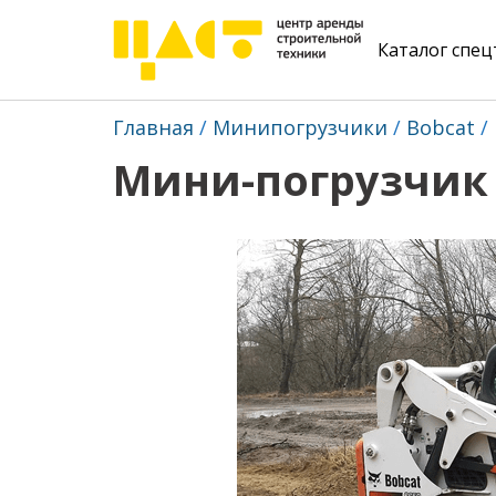
Каталог спе
Главная
Минипогрузчики
Bobcat
Мини-погрузчик 