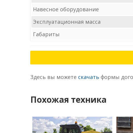
Навесное оборудование
Эксплуатационная масса
Габариты
Здесь вы можете
скачать
формы дого
Похожая техника