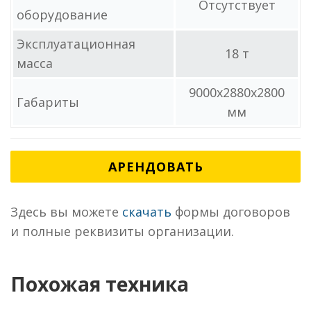
Отсутствует
оборудование
Эксплуатационная
18 т
масса
9000x2880x2800
Габариты
мм
АРЕНДОВАТЬ
Здесь вы можете
скачать
формы договоров
и полные реквизиты организации.
Похожая техника