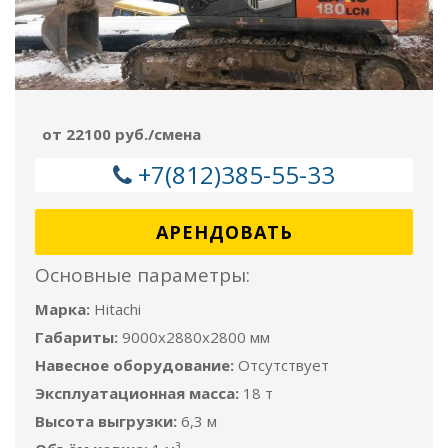
от 22100 руб./смена
+7(812)385-55-33
АРЕНДОВАТЬ
Основные параметры:
Марка:
Hitachi
Габариты:
9000x2880x2800 мм
Навесное оборудование:
Отсутствует
Эксплуатационная масса:
18 т
Высота выгрузки:
6,3 м