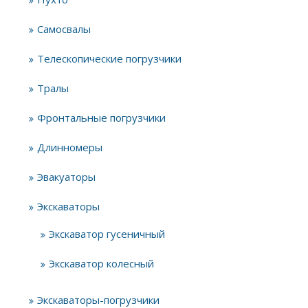
Самосвалы
Телескопические погрузчики
Тралы
Фронтальные погрузчики
Длинномеры
Эвакуаторы
Экскаваторы
Экскаватор гусеничный
Экскаватор колесный
Экскаваторы-погрузчики