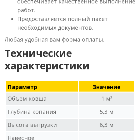
обеспечивает качественное выполнение
работ.
Предоставляется полный пакет
необходимых документов.
Любая удобная вам форма оплаты.
Технические
характеристики
Параметр
Значение
Объем ковша
1 м³
Глубина копания
5,3 м
Высота выгрузки
6,3 м
Навесное