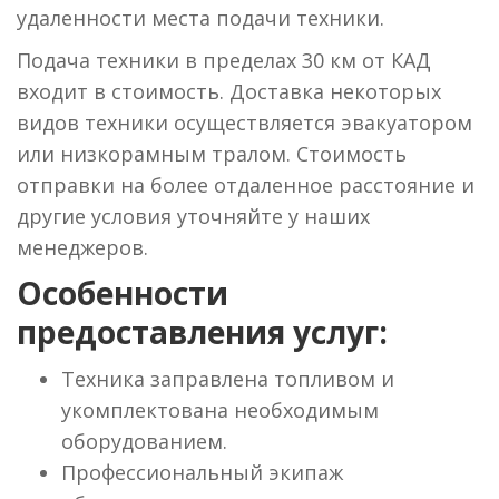
удаленности места подачи техники.
Подача техники в пределах 30 км от КАД
входит в стоимость. Доставка некоторых
видов техники осуществляется эвакуатором
или низкорамным тралом. Стоимость
отправки на более отдаленное расстояние и
другие условия уточняйте у наших
менеджеров.
Особенности
предоставления услуг:
Техника заправлена топливом и
укомплектована необходимым
оборудованием.
Профессиональный экипаж