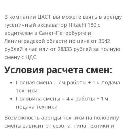
В компании ЦАСТ вы можете взять в аренду
гусеничный экскаватор Hitachi 180 с
водителем в Санкт-Петербурге и
Ленинградской области по цене от 3542
рублей в час или от 28333 рублей за полную
смену с НДС.
Условия расчета смен:
Полная смена = 7 ч работы + 1 ч подача
техники
Половина смены = 4 ч работы + 1 ч
подача техники
Возможность аренды техники на половину
смены зависит от сезона, типа техники и