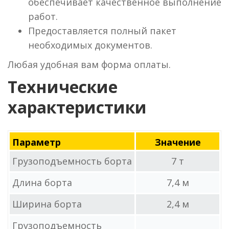
обеспечивает качественное выполнение
работ.
Предоставляется полный пакет
необходимых документов.
Любая удобная вам форма оплаты.
Технические
характеристики
Параметр
Значение
Грузоподъемность борта
7 т
Длина борта
7,4 м
Ширина борта
2,4 м
Грузоподъемность