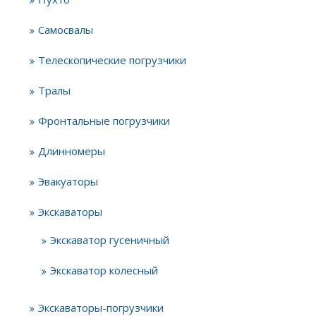
Самосвалы
Телескопические погрузчики
Тралы
Фронтальные погрузчики
Длинномеры
Эвакуаторы
Экскаваторы
Экскаватор гусеничный
Экскаватор колесный
Экскаваторы-погрузчики