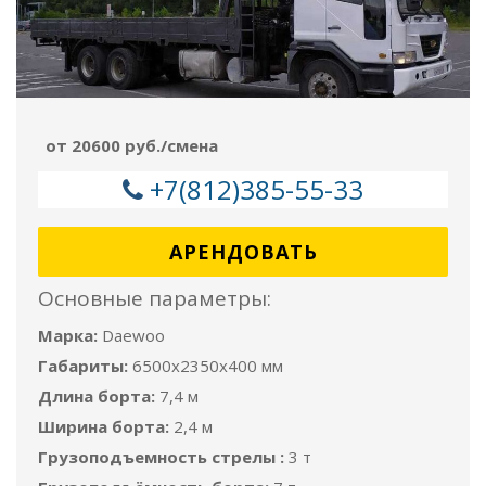
от 20600 руб./смена
+7(812)385-55-33
АРЕНДОВАТЬ
Основные параметры:
Марка:
Daewoo
Габариты:
6500x2350x400 мм
Длина борта:
7,4 м
Ширина борта:
2,4 м
Грузоподъемность стрелы :
3 т