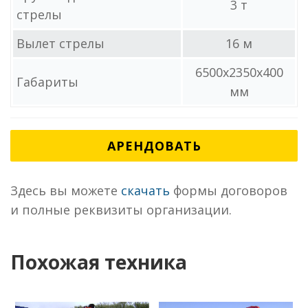
3 т
стрелы
Вылет стрелы
16 м
6500x2350x400
Габариты
мм
АРЕНДОВАТЬ
Здесь вы можете
скачать
формы договоров
и полные реквизиты организации.
Похожая техника