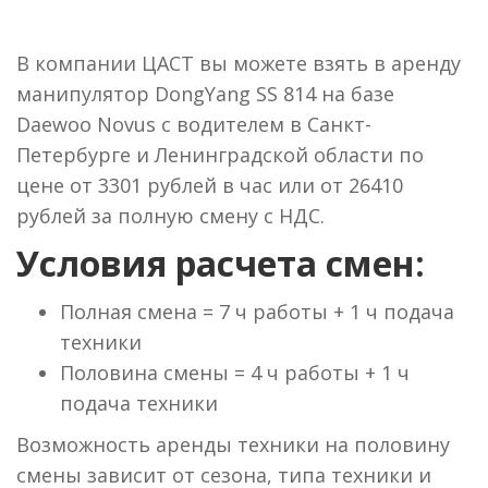
В компании ЦАСТ вы можете взять в аренду
манипулятор DongYang SS 814 на базе
Daewoo Novus с водителем в Санкт-
Петербурге и Ленинградской области по
цене от 3301 рублей в час или от 26410
рублей за полную смену с НДС.
Условия расчета смен:
Полная смена = 7 ч работы + 1 ч подача
техники
Половина смены = 4 ч работы + 1 ч
подача техники
Возможность аренды техники на половину
смены зависит от сезона, типа техники и