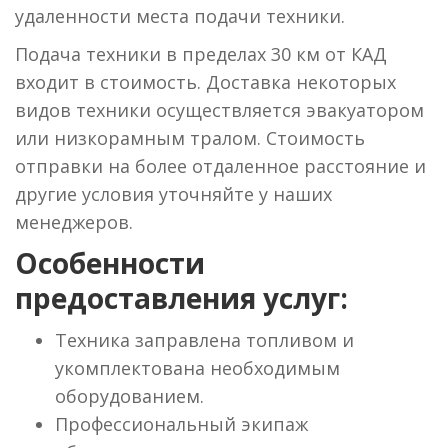
удаленности места подачи техники.
Подача техники в пределах 30 км от КАД
входит в стоимость. Доставка некоторых
видов техники осуществляется эвакуатором
или низкорамным тралом. Стоимость
отправки на более отдаленное расстояние и
другие условия уточняйте у наших
менеджеров.
Особенности
предоставления услуг:
Техника заправлена топливом и
укомплектована необходимым
оборудованием.
Профессиональный экипаж