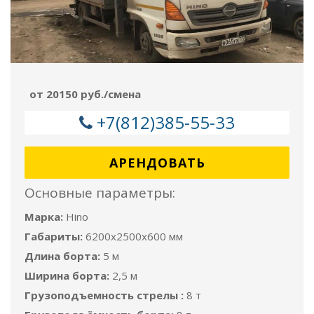
от 20150 руб./смена
+7(812)385-55-33
АРЕНДОВАТЬ
Основные параметры:
Марка:
Hino
Габариты:
6200x2500x600 мм
Длина борта:
5 м
Ширина борта:
2,5 м
Грузоподъемность стрелы :
8 т