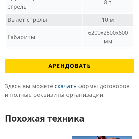
8 т
стрелы
Вылет стрелы
10 м
6200x2500x600
Габариты
мм
АРЕНДОВАТЬ
Здесь вы можете
скачать
формы договоров
и полные реквизиты организации.
Похожая техника