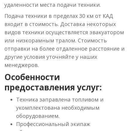
удаленности места подачи техники.
Подача техники в пределах 30 км от КАД
входит в стоимость. Доставка некоторых
видов техники осуществляется эвакуатором
или низкорамным тралом. Стоимость
отправки на более отдаленное расстояние и
другие условия уточняйте у наших
менеджеров.
Особенности
предоставления услуг:
Техника заправлена топливом и
укомплектована необходимым
оборудованием.
Профессиональный экипаж