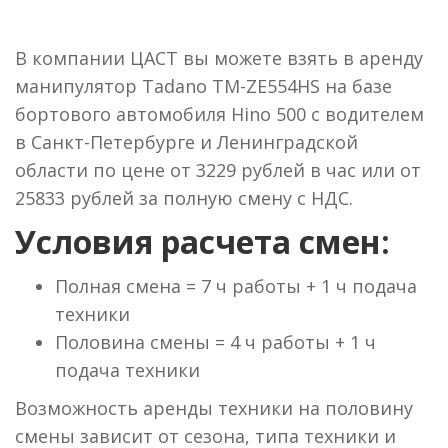
В компании ЦАСТ вы можете взять в аренду
манипулятор Tadano TM-ZE554HS на базе
бортового автомобиля Hino 500 с водителем
в Санкт-Петербурге и Ленинградской
области по цене от 3229 рублей в час или от
25833 рублей за полную смену с НДС.
Условия расчета смен:
Полная смена = 7 ч работы + 1 ч подача
техники
Половина смены = 4 ч работы + 1 ч
подача техники
Возможность аренды техники на половину
смены зависит от сезона, типа техники и