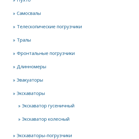
Самосвалы
Телескопические погрузчики
Тралы
Фронтальные погрузчики
Длинномеры
Эвакуаторы
Экскаваторы
Экскаватор гусеничный
Экскаватор колесный
Экскаваторы-погрузчики