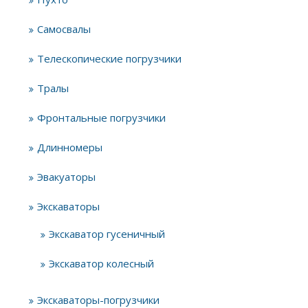
Самосвалы
Телескопические погрузчики
Тралы
Фронтальные погрузчики
Длинномеры
Эвакуаторы
Экскаваторы
Экскаватор гусеничный
Экскаватор колесный
Экскаваторы-погрузчики