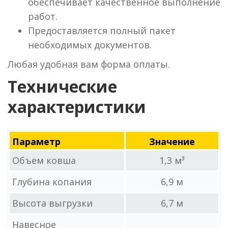
обеспечивает качественное выполнение
работ.
Предоставляется полный пакет
необходимых документов.
Любая удобная вам форма оплаты.
Технические
характеристики
Параметр
Значение
Объем ковша
1,3 м³
Глубина копания
6,9 м
Высота выгрузки
6,7 м
Навесное