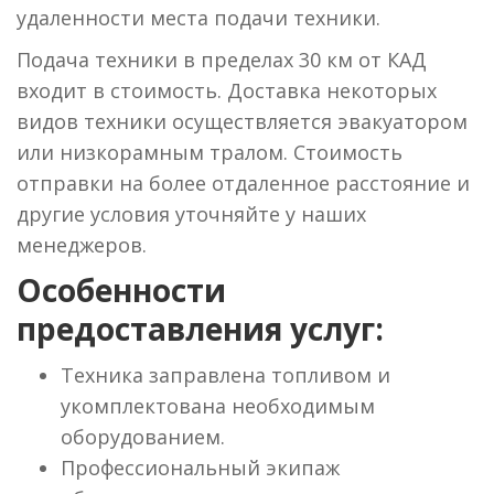
удаленности места подачи техники.
Подача техники в пределах 30 км от КАД
входит в стоимость. Доставка некоторых
видов техники осуществляется эвакуатором
или низкорамным тралом. Стоимость
отправки на более отдаленное расстояние и
другие условия уточняйте у наших
менеджеров.
Особенности
предоставления услуг:
Техника заправлена топливом и
укомплектована необходимым
оборудованием.
Профессиональный экипаж