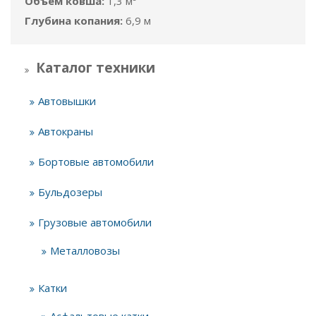
Объём ковша:
1,3 м³
Глубина копания:
6,9 м
Каталог техники
Автовышки
Автокраны
Бортовые автомобили
Бульдозеры
Грузовые автомобили
Металловозы
Катки