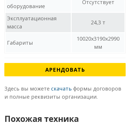
Отсутствует
оборудование
Эксплуатационная
24,3 т
масса
10020x3190x2990
Габариты
мм
АРЕНДОВАТЬ
Здесь вы можете
скачать
формы договоров
и полные реквизиты организации.
Похожая техника