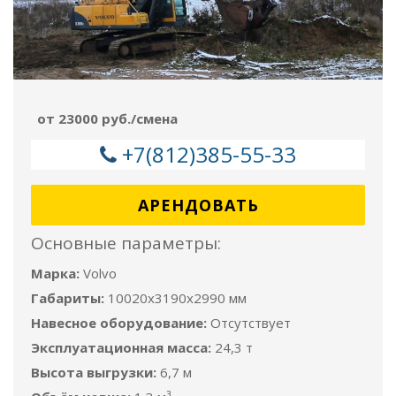
от 23000 руб./смена
+7(812)385-55-33
АРЕНДОВАТЬ
Основные параметры:
Марка:
Volvo
Габариты:
10020x3190x2990 мм
Навесное оборудование:
Отсутствует
Эксплуатационная масса:
24,3 т
Высота выгрузки:
6,7 м