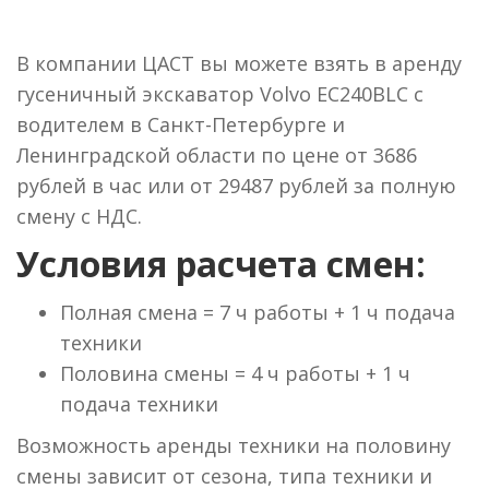
В компании ЦАСТ вы можете взять в аренду
гусеничный экскаватор Volvo EC240BLC с
водителем в Санкт-Петербурге и
Ленинградской области по цене от 3686
рублей в час или от 29487 рублей за полную
смену с НДС.
Условия расчета смен:
Полная смена = 7 ч работы + 1 ч подача
техники
Половина смены = 4 ч работы + 1 ч
подача техники
Возможность аренды техники на половину
смены зависит от сезона, типа техники и