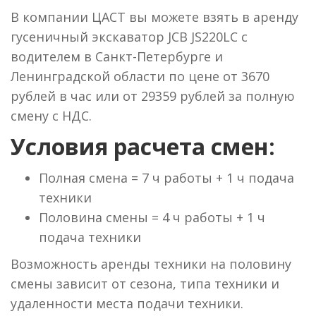
В компании ЦАСТ вы можете взять в аренду
гусеничный экскаватор JCB JS220LC с
водителем в Санкт-Петербурге и
Ленинградской области по цене от 3670
рублей в час или от 29359 рублей за полную
смену с НДС.
Условия расчета смен:
Полная смена = 7 ч работы + 1 ч подача
техники
Половина смены = 4 ч работы + 1 ч
подача техники
Возможность аренды техники на половину
смены зависит от сезона, типа техники и
удаленности места подачи техники.