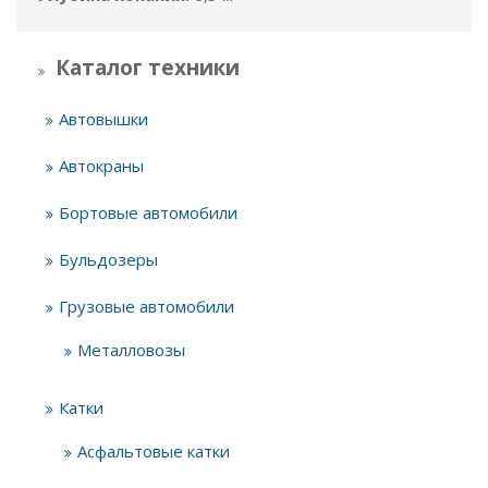
Каталог техники
Автовышки
Автокраны
Бортовые автомобили
Бульдозеры
Грузовые автомобили
Металловозы
Катки
Асфальтовые катки