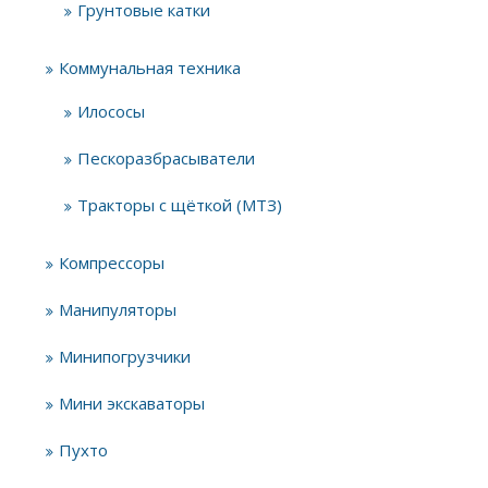
Грунтовые катки
Коммунальная техника
Илососы
Пескоразбрасыватели
Тракторы с щёткой (МТЗ)
Компрессоры
Манипуляторы
Минипогрузчики
Мини экскаваторы
Пухто