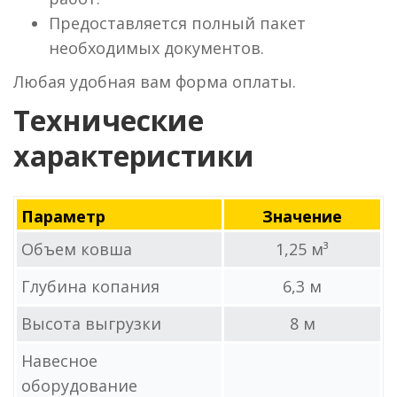
Предоставляется полный пакет
необходимых документов.
Любая удобная вам форма оплаты.
Технические
характеристики
Параметр
Значение
Объем ковша
1,25 м³
Глубина копания
6,3 м
Высота выгрузки
8 м
Навесное
оборудование