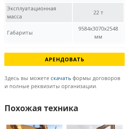
Эксплуатационная
22 т
масса
9584x3070x2548
Габариты
мм
АРЕНДОВАТЬ
Здесь вы можете
скачать
формы договоров
и полные реквизиты организации.
Похожая техника