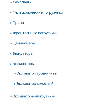
Самосвалы
Телескопические погрузчики
Тралы
Фронтальные погрузчики
Длинномеры
Эвакуаторы
Экскаваторы
Экскаватор гусеничный
Экскаватор колесный
Экскаваторы-погрузчики