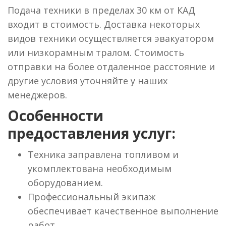
Подача техники в пределах 30 км от КАД
входит в стоимость. Доставка некоторых
видов техники осуществляется эвакуатором
или низкорамным тралом. Стоимость
отправки на более отдаленное расстояние и
другие условия уточняйте у наших
менеджеров.
Особенности
предоставления услуг:
Техника заправлена топливом и
укомплектована необходимым
оборудованием.
Профессиональный экипаж
обеспечивает качественное выполнение
работ.