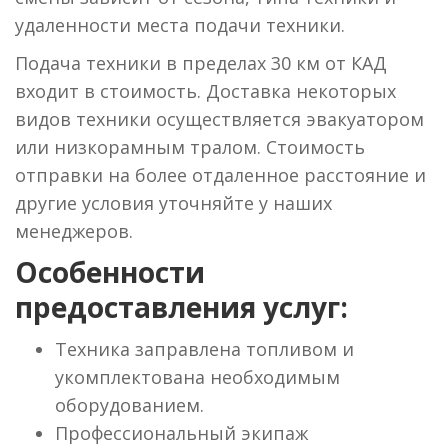
удаленности места подачи техники.
Подача техники в пределах 30 км от КАД
входит в стоимость. Доставка некоторых
видов техники осуществляется эвакуатором
или низкорамным тралом. Стоимость
отправки на более отдаленное расстояние и
другие условия уточняйте у наших
менеджеров.
Особенности
предоставления услуг:
Техника заправлена топливом и
укомплектована необходимым
оборудованием.
Профессиональный экипаж