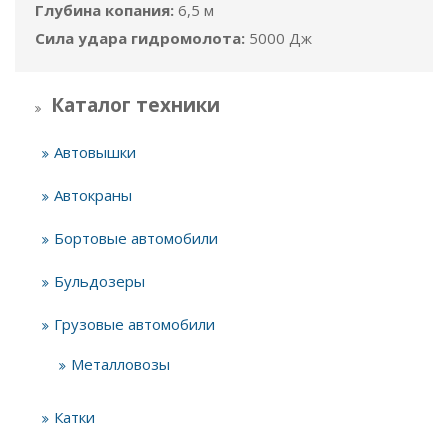
Глубина копания:
6,5 м
Сила удара гидромолота:
5000 Дж
Каталог техники
Автовышки
Автокраны
Бортовые автомобили
Бульдозеры
Грузовые автомобили
Металловозы
Катки