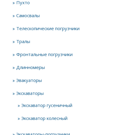
Пухто
Самосвалы
Телескопические погрузчики
Тралы
Фронтальные погрузчики
Длинномеры
Эвакуаторы
Экскаваторы
Экскаватор гусеничный
Экскаватор колесный
Экскаваторы-погрузчики