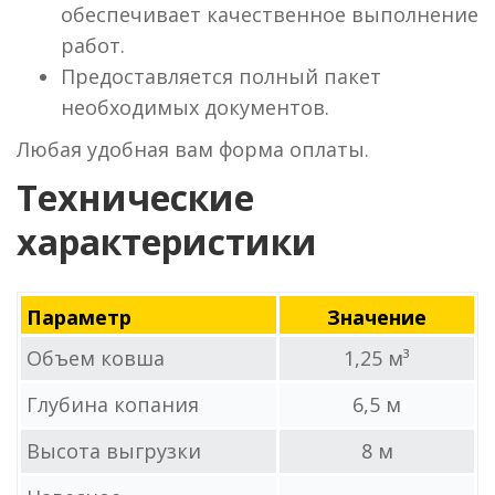
обеспечивает качественное выполнение
работ.
Предоставляется полный пакет
необходимых документов.
Любая удобная вам форма оплаты.
Технические
характеристики
Параметр
Значение
Объем ковша
1,25 м³
Глубина копания
6,5 м
Высота выгрузки
8 м