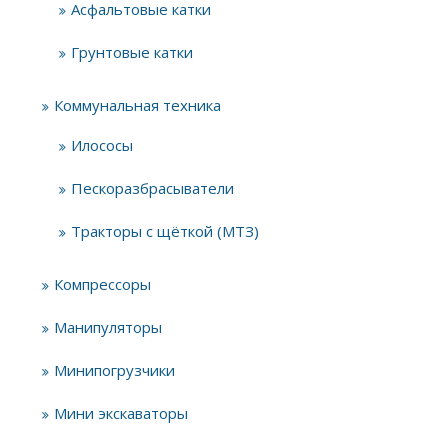
Асфальтовые катки
Грунтовые катки
Коммунальная техника
Илососы
Пескоразбрасыватели
Тракторы с щёткой (МТЗ)
Компрессоры
Манипуляторы
Минипогрузчики
Мини экскаваторы