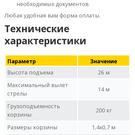
необходимых документов.
Любая удобная вам форма оплаты.
Технические
характеристики
Параметр
Значение
Высота подъема
26 м
Максимальный вылет
14 м
стрелы
Грузоподъемность
200 кг
корзины
Размеры корзины
1,4x0,7 м