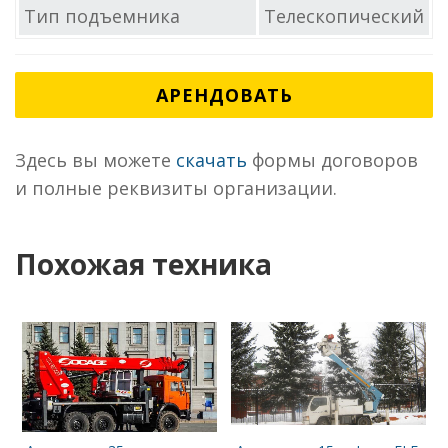
Тип подъемника
Телескопический
АРЕНДОВАТЬ
Здесь вы можете
скачать
формы договоров
и полные реквизиты организации.
Похожая техника