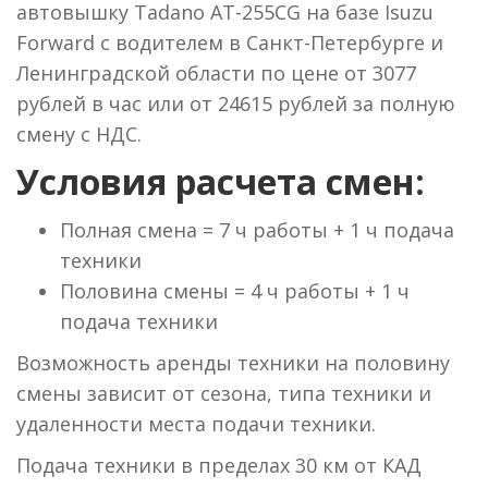
автовышку Tadano AT-255CG на базе Isuzu
Forward с водителем в Санкт-Петербурге и
Ленинградской области по цене от 3077
рублей в час или от 24615 рублей за полную
смену с НДС.
Условия расчета смен:
Полная смена = 7 ч работы + 1 ч подача
техники
Половина смены = 4 ч работы + 1 ч
подача техники
Возможность аренды техники на половину
смены зависит от сезона, типа техники и
удаленности места подачи техники.
Подача техники в пределах 30 км от КАД