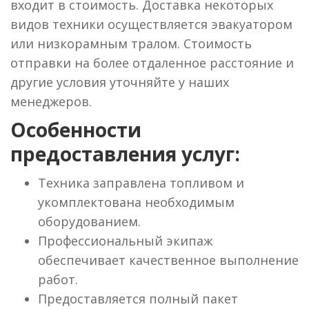
входит в стоимость. Доставка некоторых
видов техники осуществляется эвакуатором
или низкорамным тралом. Стоимость
отправки на более отдаленное расстояние и
другие условия уточняйте у наших
менеджеров.
Особенности
предоставления услуг:
Техника заправлена топливом и
укомплектована необходимым
оборудованием.
Профессиональный экипаж
обеспечивает качественное выполнение
работ.
Предоставляется полный пакет