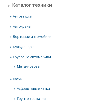
Каталог техники
Автовышки
Автокраны
Бортовые автомобили
Бульдозеры
Грузовые автомобили
Металловозы
Катки
Асфальтовые катки
Грунтовые катки