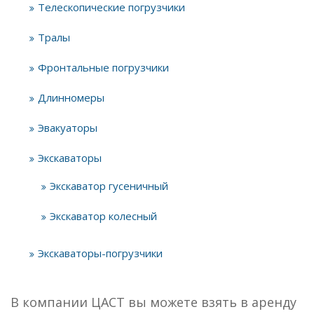
Телескопические погрузчики
Тралы
Фронтальные погрузчики
Длинномеры
Эвакуаторы
Экскаваторы
Экскаватор гусеничный
Экскаватор колесный
Экскаваторы-погрузчики
В компании ЦАСТ вы можете взять в аренду