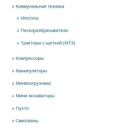
Коммунальная техника
Илососы
Пескоразбрасыватели
Тракторы с щёткой (МТЗ)
Компрессоры
Манипуляторы
Минипогрузчики
Мини экскаваторы
Пухто
Самосвалы