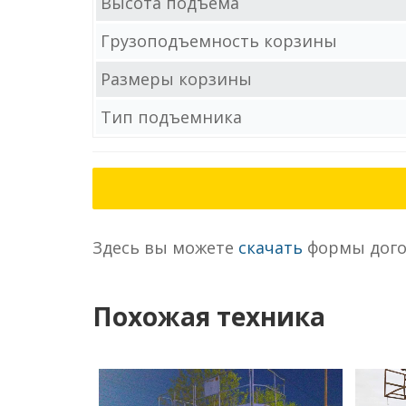
Высота подъема
Грузоподъемность корзины
Размеры корзины
Тип подъемника
Здесь вы можете
скачать
формы дого
Похожая техника