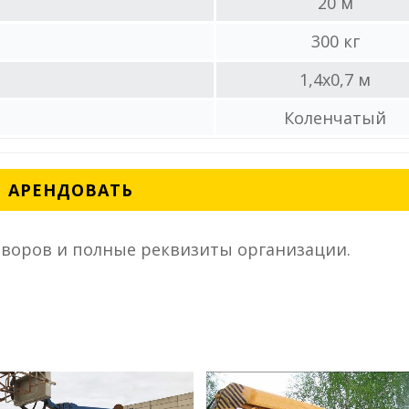
20 м
300 кг
1,4x0,7 м
Коленчатый
АРЕНДОВАТЬ
воров и полные реквизиты организации.