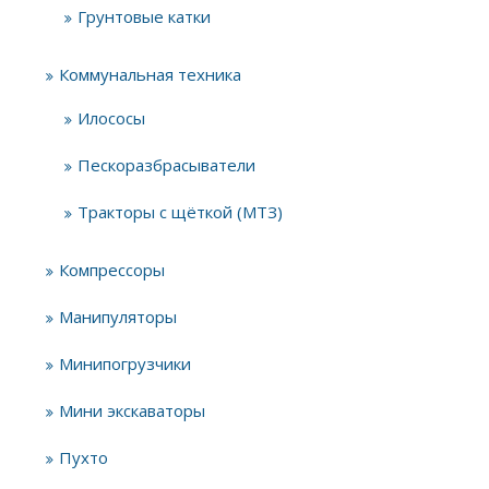
Грунтовые катки
Коммунальная техника
Илососы
Пескоразбрасыватели
Тракторы с щёткой (МТЗ)
Компрессоры
Манипуляторы
Минипогрузчики
Мини экскаваторы
Пухто