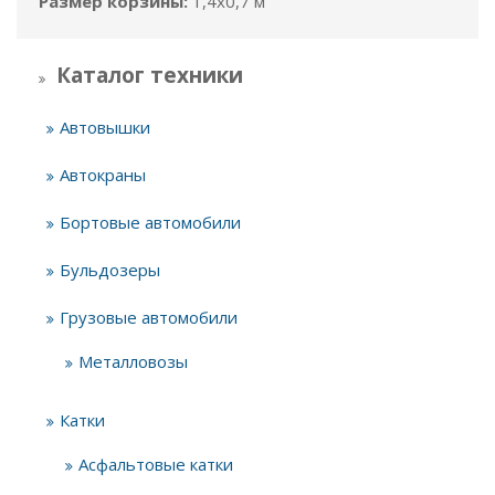
Размер корзины:
1,4x0,7 м
Каталог техники
Автовышки
Автокраны
Бортовые автомобили
Бульдозеры
Грузовые автомобили
Металловозы
Катки
Асфальтовые катки