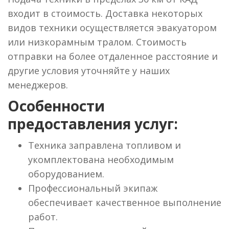
входит в стоимость. Доставка некоторых
видов техники осуществляется эвакуатором
или низкорамным тралом. Стоимость
отправки на более отдаленное расстояние и
другие условия уточняйте у наших
менеджеров.
Особенности
предоставления услуг:
Техника заправлена топливом и
укомплектована необходимым
оборудованием.
Профессиональный экипаж
обеспечивает качественное выполнение
работ.