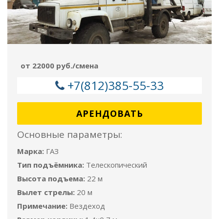
от 22000 руб./смена
+7(812)385-55-33
АРЕНДОВАТЬ
Основные параметры:
Марка:
ГАЗ
Тип подъёмника:
Телескопический
Высота подъема:
22 м
Вылет стрелы:
20 м
Примечание:
Вездеход