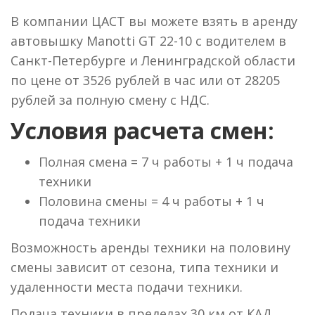
В компании ЦАСТ вы можете взять в аренду
автовышку Manotti GT 22-10 с водителем в
Санкт-Петербурге и Ленинградской области
по цене от 3526 рублей в час или от 28205
рублей за полную смену с НДС.
Условия расчета смен:
Полная смена = 7 ч работы + 1 ч подача
техники
Половина смены = 4 ч работы + 1 ч
подача техники
Возможность аренды техники на половину
смены зависит от сезона, типа техники и
удаленности места подачи техники.
Подача техники в пределах 30 км от КАД