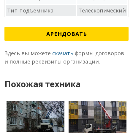
Тип подъемника
Телескопический
АРЕНДОВАТЬ
Здесь вы можете
скачать
формы договоров
и полные реквизиты организации.
Похожая техника