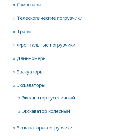
Самосвалы
Телескопические погрузчики
Тралы
Фронтальные погрузчики
Длинномеры
Эвакуаторы
Экскаваторы
Экскаватор гусеничный
Экскаватор колесный
Экскаваторы-погрузчики