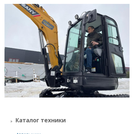
Каталог техники