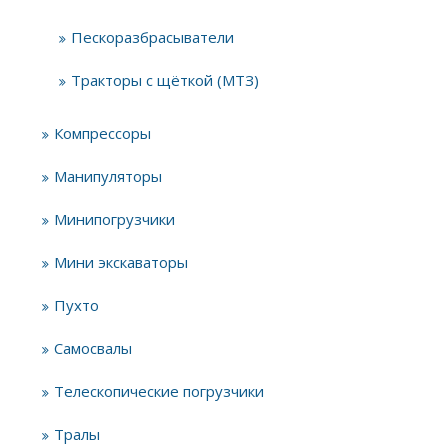
Пескоразбрасыватели
Тракторы с щёткой (МТЗ)
Компрессоры
Манипуляторы
Минипогрузчики
Мини экскаваторы
Пухто
Самосвалы
Телескопические погрузчики
Тралы