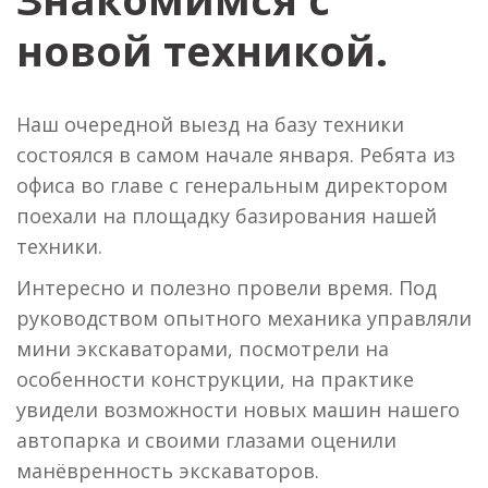
новой техникой.
Наш очередной выезд на базу техники
состоялся в самом начале января. Ребята из
офиса во главе с генеральным директором
поехали на площадку базирования нашей
техники.
Интересно и полезно провели время. Под
руководством опытного механика управляли
мини экскаваторами, посмотрели на
особенности конструкции, на практике
увидели возможности новых машин нашего
автопарка и своими глазами оценили
манёвренность экскаваторов.