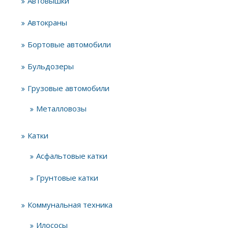
Автовышки
Автокраны
Бортовые автомобили
Бульдозеры
Грузовые автомобили
Металловозы
Катки
Асфальтовые катки
Грунтовые катки
Коммунальная техника
Илососы