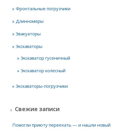
Фронтальные погрузчики
Длинномеры
Эвакуаторы
Экскаваторы
Экскаватор гусеничный
Экскаватор колесный
Экскаваторы-погрузчики
Свежие записи
Помогли приюту переехать — и нашли новый