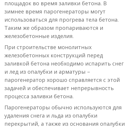
площадок во время заливки бетона. В
зимнее время парогенераторы могут
использоваться для прогрева тела бетона.
Таким же образом пропариваются и
железобетонные изделия.
При строительстве монолитных
железобетонных конструкций перед
заливкой бетона необходимо испарить снег
и лед из опалубки и арматуры –
парогенератор хорошо справляется с этой
задачей и обеспечивает непрерывность
процесса заливки бетона.
Парогенераторы обычно используются для
удаления снега и льда из опалубки
перекрытий, а также из основания опалубки