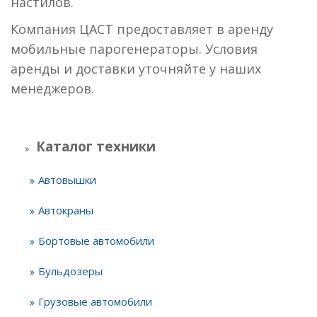
настилов.
Компания ЦАСТ предоставляет в аренду
мобильные парогенераторы. Условия
аренды и доставки уточняйте у наших
менеджеров.
Каталог техники
Автовышки
Автокраны
Бортовые автомобили
Бульдозеры
Грузовые автомобили