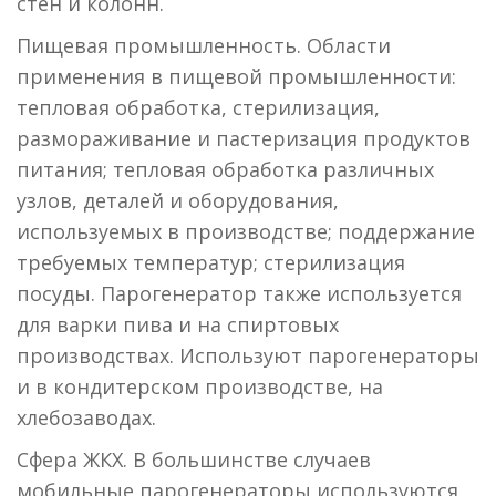
стен и колонн.
Пищевая промышленность. Области
применения в пищевой промышленности:
тепловая обработка, стерилизация,
размораживание и пастеризация продуктов
питания; тепловая обработка различных
узлов, деталей и оборудования,
используемых в производстве; поддержание
требуемых температур; стерилизация
посуды. Парогенератор также используется
для варки пива и на спиртовых
производствах. Используют парогенераторы
и в кондитерском производстве, на
хлебозаводах.
Сфера ЖКХ. В большинстве случаев
мобильные парогенераторы используются