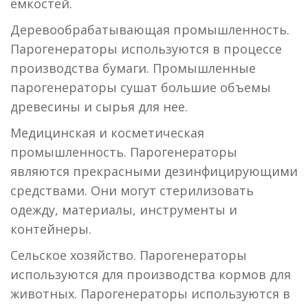
емкостей.
Деревообрабатывающая промышленность.
Парогенераторы используются в процессе
производства бумаги. Промышленные
парогенераторы сушат большие объемы
древесины и сырья для нее.
Медицинская и косметическая
промышленность. Парогенераторы
являются прекрасными дезинфицирующими
средствами. Они могут стерилизовать
одежду, материалы, инструменты и
контейнеры.
Сельское хозяйство. Парогенераторы
используются для производства кормов для
животных. Парогенераторы используются в