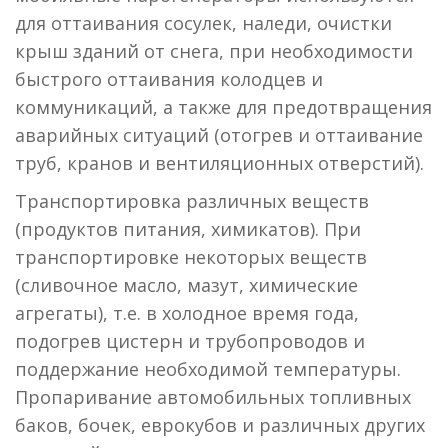
для оттаивания сосулек, наледи, очистки
крыш зданий от снега, при необходимости
быстрого оттаивания колодцев и
коммуникаций, а также для предотвращения
аварийных ситуаций (отогрев и оттаивание
труб, кранов и вентиляционных отверстий).
Транспортировка различных веществ
(продуктов питания, химикатов). При
транспортировке некоторых веществ
(сливочное масло, мазут, химические
агрегаты), т.е. в холодное время года,
подогрев цистерн и трубопроводов и
поддержание необходимой температуры.
Пропаривание автомобильных топливных
баков, бочек, еврокубов и различных других