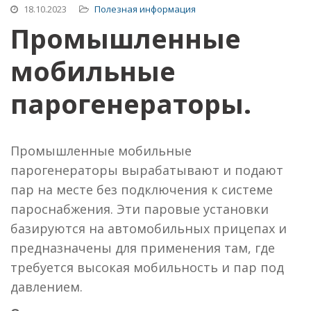
18.10.2023
Полезная информация
Промышленные
мобильные
парогенераторы.
Промышленные мобильные
парогенераторы вырабатывают и подают
пар на месте без подключения к системе
пароснабжения. Эти паровые установки
базируются на автомобильных прицепах и
предназначены для применения там, где
требуется высокая мобильность и пар под
давлением.