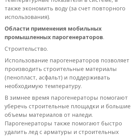
также экономить воду (за счет повторного
использования).
Области применения мобильных
промышленных парогенераторов
.
Строительство.
Использование парогенераторов позволяет
производить строительные материалы
(пенопласт, асфальт) и поддерживать
необходимую температуру.
В зимнее время парогенераторы помогают
уберечь строительные площадки и большие
объемы материалов от наледи.
Парогенераторы также помогают быстро
удалить лед с арматуры и строительных