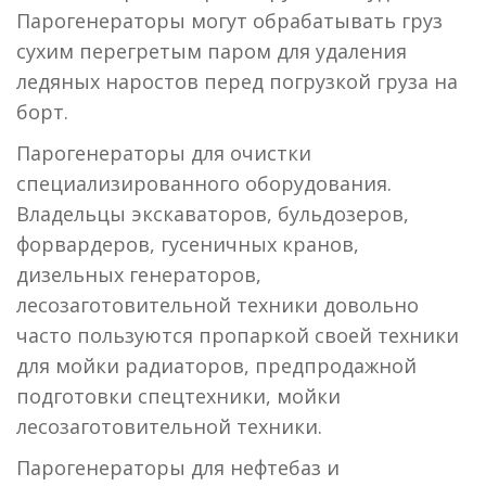
Парогенераторы могут обрабатывать груз
сухим перегретым паром для удаления
ледяных наростов перед погрузкой груза на
борт.
Парогенераторы для очистки
специализированного оборудования.
Владельцы экскаваторов, бульдозеров,
форвардеров, гусеничных кранов,
дизельных генераторов,
лесозаготовительной техники довольно
часто пользуются пропаркой своей техники
для мойки радиаторов, предпродажной
подготовки спецтехники, мойки
лесозаготовительной техники.
Парогенераторы для нефтебаз и