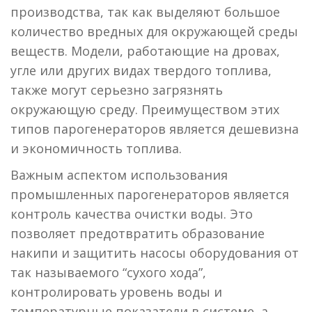
производства, так как выделяют большое
количество вредных для окружающей среды
веществ. Модели, работающие на дровах,
угле или других видах твердого топлива,
также могут серьезно загрязнять
окружающую среду. Преимуществом этих
типов парогенераторов является дешевизна
и экономичность топлива.
Важным аспектом использования
промышленных парогенераторов является
контроль качества очистки воды. Это
позволяет предотвратить образование
накипи и защитить насосы оборудования от
так называемого “сухого хода”,
контролировать уровень воды и
температурные показатели в системе, а