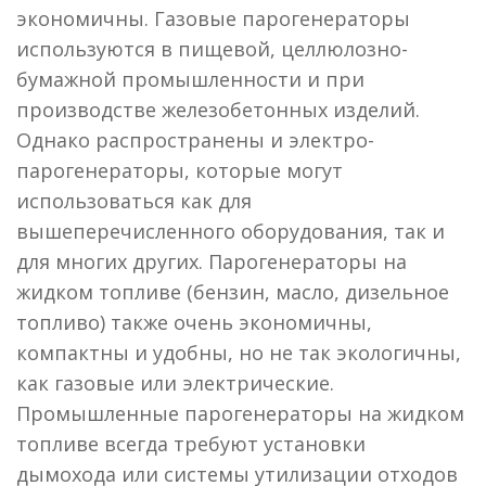
экономичны. Газовые парогенераторы
используются в пищевой, целлюлозно-
бумажной промышленности и при
производстве железобетонных изделий.
Однако распространены и электро-
парогенераторы, которые могут
использоваться как для
вышеперечисленного оборудования, так и
для многих других. Парогенераторы на
жидком топливе (бензин, масло, дизельное
топливо) также очень экономичны,
компактны и удобны, но не так экологичны,
как газовые или электрические.
Промышленные парогенераторы на жидком
топливе всегда требуют установки
дымохода или системы утилизации отходов