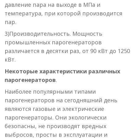
давление пара на выходе в МПа и
температура, при которой производится
пар.
3)Производительность. Мощность
промышленных парогенераторов
различается в десятки раз, от 90 кВт до 1250
кВт.
Некоторые характеристики различных
парогенераторов
.
Наиболее популярными типами
парогенераторов на сегодняшний день
являются газовые и электрические
парогенераторы. Они экологически
безопасны, не производят вредных
выбросов, просты в эксплуатации и