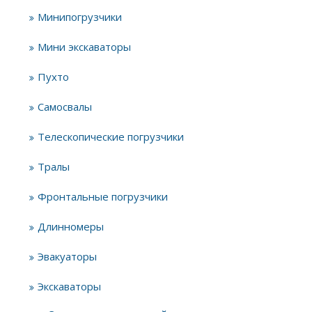
Минипогрузчики
Мини экскаваторы
Пухто
Самосвалы
Телескопические погрузчики
Тралы
Фронтальные погрузчики
Длинномеры
Эвакуаторы
Экскаваторы