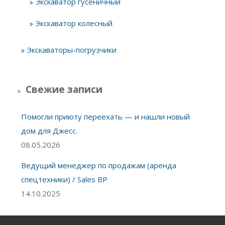
Экскаватор гусеничный
Экскаватор колесный
Экскаваторы-погрузчики
Свежие записи
Помогли приюту переехать — и нашли новый
дом для Джесс.
08.05.2026
Ведущий менеджер по продажам (аренда
спецтехники) / Sales BP
14.10.2025