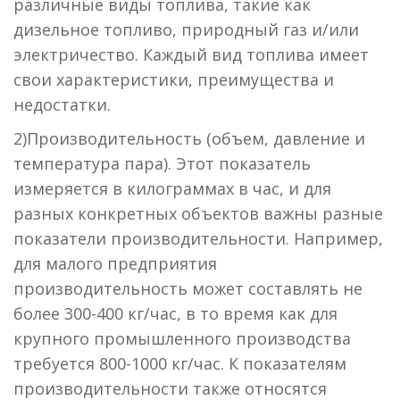
различные виды топлива, такие как
дизельное топливо, природный газ и/или
электричество. Каждый вид топлива имеет
свои характеристики, преимущества и
недостатки.
2)Производительность (объем, давление и
температура пара). Этот показатель
измеряется в килограммах в час, и для
разных конкретных объектов важны разные
показатели производительности. Например,
для малого предприятия
производительность может составлять не
более 300-400 кг/час, в то время как для
крупного промышленного производства
требуется 800-1000 кг/час. К показателям
производительности также относятся