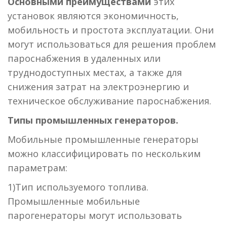
Основными преимуществами
этих
установок являются экономичность,
мобильность и простота эксплуатации. Они
могут использоваться для решения проблем
пароснабжения в удаленных или
труднодоступных местах, а также для
снижения затрат на электроэнергию и
техническое обслуживание пароснабжения.
Типы промышленных генераторов.
Мобильные промышленные генераторы
можно классифицировать по нескольким
параметрам:
1)Тип используемого топлива.
Промышленные мобильные
парогенераторы могут использовать