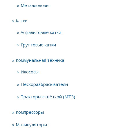
Металловозы
Катки
Асфальтовые катки
Грунтовые катки
Коммунальная техника
Илососы
Пескоразбрасыватели
Тракторы с щёткой (МТЗ)
Компрессоры
Манипуляторы