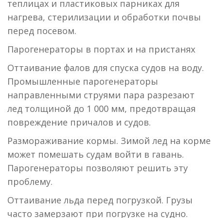
теплицах и пластиковых парниках для
нагрева, стерилизации и обработки почвы
перед посевом.
Парогенераторы в портах и на пристанях
Оттаивание фалов для спуска судов на воду.
Промышленные парогенераторы
направленными струями пара разрезают
лед толщиной до 1 000 мм, предотвращая
повреждение причалов и судов.
Размораживание кормы. Зимой лед на корме
может помешать судам войти в гавань.
Парогенераторы позволяют решить эту
проблему.
Оттаивание льда перед погрузкой. Грузы
часто замерзают при погрузке на судно.