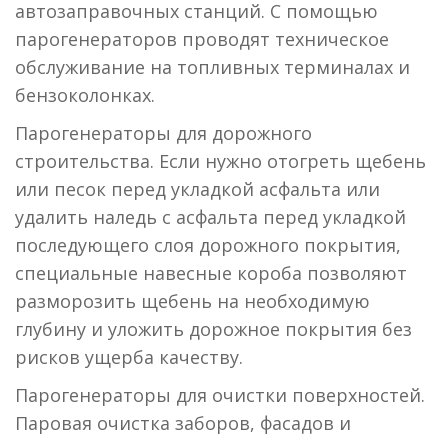
автозаправочных станций. С помощью
парогенераторов проводят техническое
обслуживание на топливных терминалах и
бензоколонках.
Парогенераторы для дорожного
строительства. Если нужно отогреть щебень
или песок перед укладкой асфальта или
удалить наледь с асфальта перед укладкой
последующего слоя дорожного покрытия,
специальные навесные короба позволяют
разморозить щебень на необходимую
глубину и уложить дорожное покрытия без
рисков ущерба качеству.
Парогенераторы для очистки поверхностей.
Паровая очистка заборов, фасадов и