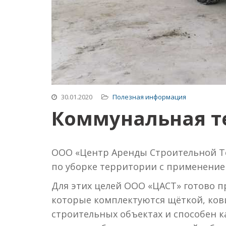
30.01.2020
Полезная информация
Коммунальная т
ООО «Центр Аренды Строительной Те
по уборке территории с применение
Для этих целей ООО «ЦАСТ» готово п
которые комплектуются щёткой, ков
строительных объектах и способен к