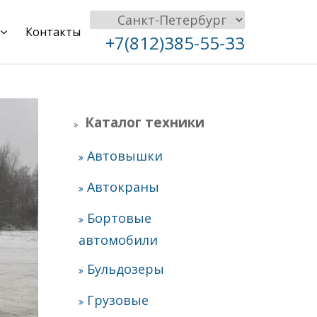
Контакты
+7(812)385-55-33
Каталог техники
Автовышки
Автокраны
Бортовые
автомобили
Бульдозеры
Грузовые