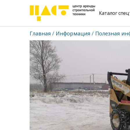
Каталог спе
Главная
Информация
Полезная ин