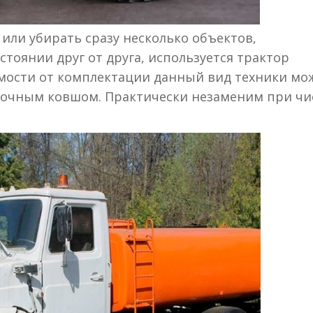
 или убирать сразу несколько объектов,
тоянии друг от друга, используется трактор
симости от комплектации данный вид техники мо
зочным ковшом. Практически незаменим при чи