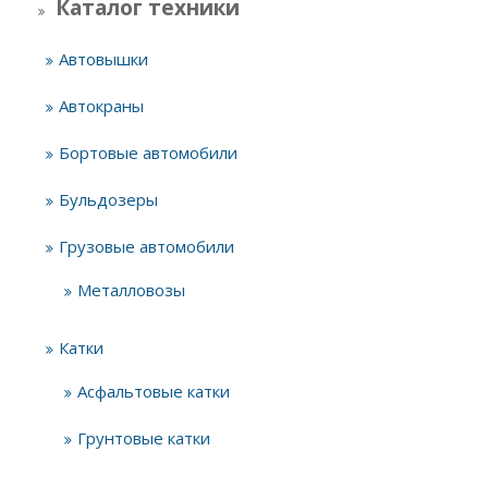
Каталог техники
Автовышки
Автокраны
Бортовые автомобили
Бульдозеры
Грузовые автомобили
Металловозы
Катки
Асфальтовые катки
Грунтовые катки