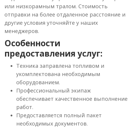
или низкорамным тралом. Стоимость
отправки на более отдаленное расстояние и
другие условия уточняйте у наших
менеджеров.
Особенности
предоставления услуг:
Техника заправлена топливом и
укомплектована необходимым
оборудованием.
Профессиональный экипаж
обеспечивает качественное выполнение
работ.
Предоставляется полный пакет
необходимых документов.