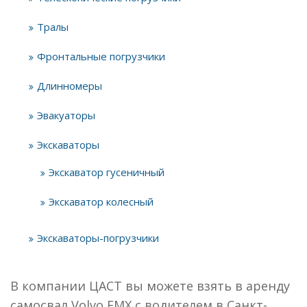
Тралы
Фронтальные погрузчики
Длинномеры
Эвакуаторы
Экскаваторы
Экскаватор гусеничный
Экскаватор колесный
Экскаваторы-погрузчики
В компании ЦАСТ вы можете взять в аренду
самосвал Volvo FMX с водителем в Санкт-