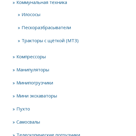
Коммунальная техника
Илососы
Пескоразбрасыватели
Тракторы с щёткой (МТЗ)
Компрессоры
Манипуляторы
Минипогрузчики
Мини экскаваторы
Пухто
Самосвалы
Телескопические погрузчики