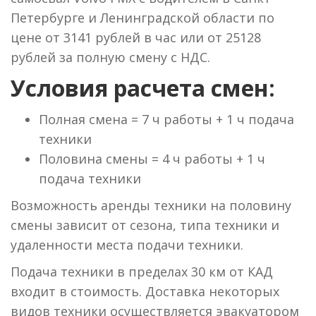
Петербурге и Ленинградской области по
цене от 3141 рублей в час или от 25128
рублей за полную смену с НДС.
Условия расчета смен:
Полная смена = 7 ч работы + 1 ч подача
техники
Половина смены = 4 ч работы + 1 ч
подача техники
Возможность аренды техники на половину
смены зависит от сезона, типа техники и
удаленности места подачи техники.
Подача техники в пределах 30 км от КАД
входит в стоимость. Доставка некоторых
видов техники осуществляется эвакуатором