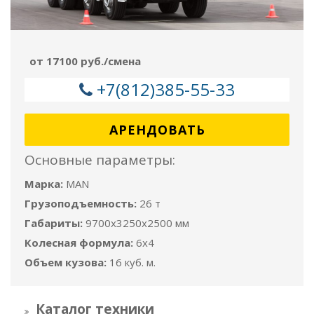
от 17100 руб./смена
+7(812)385-55-33
АРЕНДОВАТЬ
Основные параметры:
Марка:
MAN
Грузоподъемность:
26 т
Габариты:
9700x3250x2500 мм
Колесная формула:
6x4
Объем кузова:
16 куб. м.
Каталог техники