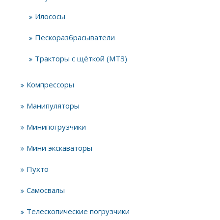
Илососы
Пескоразбрасыватели
Тракторы с щёткой (МТЗ)
Компрессоры
Манипуляторы
Минипогрузчики
Мини экскаваторы
Пухто
Самосвалы
Телескопические погрузчики