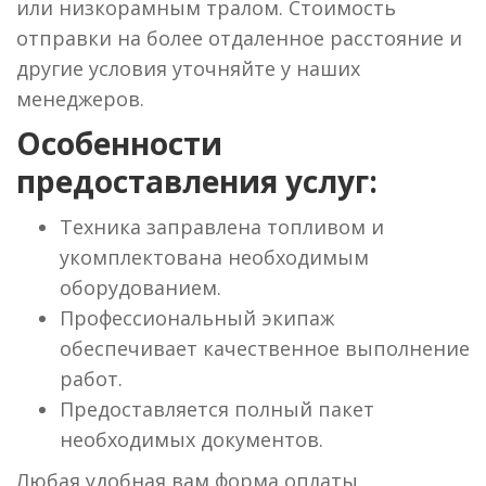
или низкорамным тралом. Стоимость
отправки на более отдаленное расстояние и
другие условия уточняйте у наших
менеджеров.
Особенности
предоставления услуг:
Техника заправлена топливом и
укомплектована необходимым
оборудованием.
Профессиональный экипаж
обеспечивает качественное выполнение
работ.
Предоставляется полный пакет
необходимых документов.
Любая удобная вам форма оплаты.