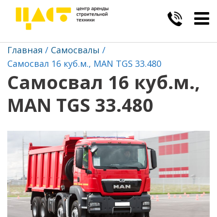
Togg
navig
Главная
Самосвалы
Самосвал 16 куб.м., MAN TGS 33.480
Самосвал 16 куб.м.,
MAN TGS 33.480