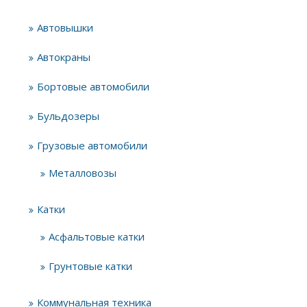
Автовышки
Автокраны
Бортовые автомобили
Бульдозеры
Грузовые автомобили
Металловозы
Катки
Асфальтовые катки
Грунтовые катки
Коммунальная техника