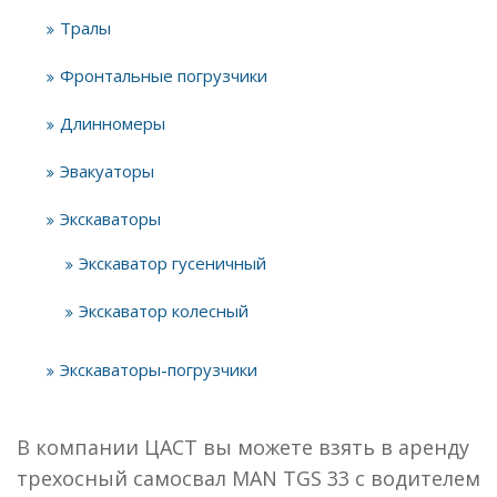
Тралы
Фронтальные погрузчики
Длинномеры
Эвакуаторы
Экскаваторы
Экскаватор гусеничный
Экскаватор колесный
Экскаваторы-погрузчики
В компании ЦАСТ вы можете взять в аренду
трехосный самосвал MAN TGS 33 с водителем