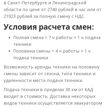
в Санкт-Петербурге и Ленинградской
области по цене от 2740 рублей в час или от
21923 рублей за полную смену с НДС.
Условия расчета смен:
Полная смена = 7 ч работы + 1 ч подача
техники
Половина смены = 4 ч работы + 1 ч
подача техники
Возможность аренды техники на половину
смены зависит от сезона, типа техники и
удаленности места подачи техники.
Подача техники в пределах 30 км от КАД
входит в стоимость. Доставка некоторых
видов техники осуществляется эвакуатором