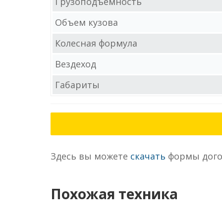
Грузоподъемность
Объем кузова
Колесная формула
Вездеход
Габариты
Здесь вы можете
скачать
формы дого
Похожая техника