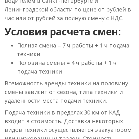
водителем в Санкт-Петербурге и
Ленинградской области по цене от рублей в
час или от рублей за полную смену с НДС.
Условия расчета смен:
Полная смена = 7 ч работы + 1 ч подача
техники
Половина смены = 4 ч работы + 1 ч
подача техники
Возможность аренды техники на половину
смены зависит от сезона, типа техники и
удаленности места подачи техники.
Подача техники в пределах 30 км от КАД
входит в стоимость. Доставка некоторых
видов техники осуществляется эвакуатором
или низкорамным тралом. Стоимость