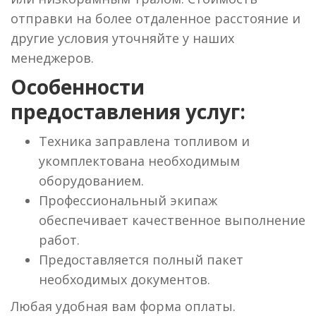
отправки на более отдаленное расстояние и
другие условия уточняйте у наших
менеджеров.
Особенности
предоставления услуг:
Техника заправлена топливом и
укомплектована необходимым
оборудованием.
Профессиональный экипаж
обеспечивает качественное выполнение
работ.
Предоставляется полный пакет
необходимых документов.
Любая удобная вам форма оплаты.