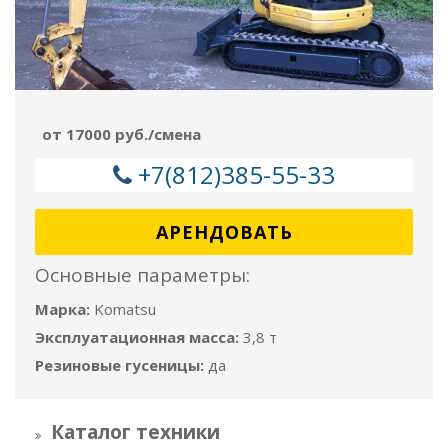
от 17000 руб./смена
+7(812)385-55-33
АРЕНДОВАТЬ
Основные параметры:
Марка:
Komatsu
Эксплуатационная масса:
3,8 т
Резиновые гусеницы:
да
Каталог техники