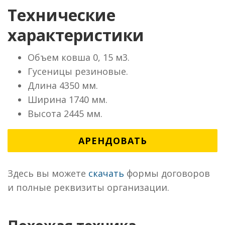
Технические
характеристики
Объем ковша 0, 15 м3.
Гусеницы резиновые.
Длина 4350 мм.
Ширина 1740 мм.
Высота 2445 мм.
АРЕНДОВАТЬ
Здесь вы можете
скачать
формы договоров
и полные реквизиты организации.