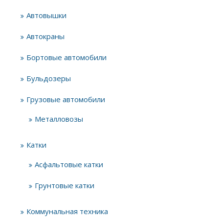
Автовышки
Автокраны
Бортовые автомобили
Бульдозеры
Грузовые автомобили
Металловозы
Катки
Асфальтовые катки
Грунтовые катки
Коммунальная техника