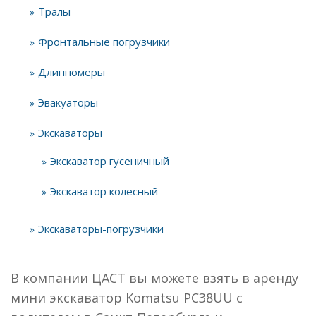
Тралы
Фронтальные погрузчики
Длинномеры
Эвакуаторы
Экскаваторы
Экскаватор гусеничный
Экскаватор колесный
Экскаваторы-погрузчики
В компании ЦАСТ вы можете взять в аренду
мини экскаватор Komatsu PC38UU с