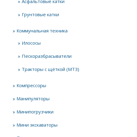
Асфальтовые катки
Грунтовые катки
Коммунальная техника
Илососы
Пескоразбрасыватели
Тракторы с щёткой (МТЗ)
Компрессоры
Манипуляторы
Минипогрузчики
Мини экскаваторы