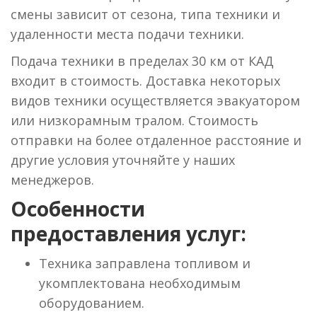
смены зависит от сезона, типа техники и
удаленности места подачи техники.
Подача техники в пределах 30 км от КАД
входит в стоимость. Доставка некоторых
видов техники осуществляется эвакуатором
или низкорамным тралом. Стоимость
отправки на более отдаленное расстояние и
другие условия уточняйте у наших
менеджеров.
Особенности
предоставления услуг:
Техника заправлена топливом и
укомплектована необходимым
оборудованием.