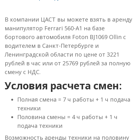
В компании ЦАСТ вы можете взять в аренду
манипулятор Ferrari 560-А1 на базе
бортового автомобиля Foton BJ1069 Ollin с
водителем в Санкт-Петербурге и
Ленинградской области по цене от 3221
рублей в час или от 25769 рублей за полную
смену с НДС.
Условия расчета смен:
Полная смена = 7 ч работы + 1 ч подача
техники
Половина смены = 4 ч работы + 1 ч
подача техники
Возможность аренды техники на половину