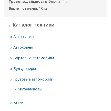
Грузоподъёмность борта:
4 т
Вылет стрелы:
10 м
Каталог техники
Автовышки
Автокраны
Бортовые автомобили
Бульдозеры
Грузовые автомобили
Металловозы
Катки