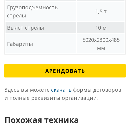
Грузоподъемность
1,5 т
стрелы
Вылет стрелы
10 м
5020х2300х485
Габариты
мм
АРЕНДОВАТЬ
Здесь вы можете
скачать
формы договоров
и полные реквизиты организации.
Похожая техника