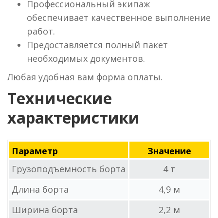
Профессиональный экипаж
обеспечивает качественное выполнение
работ.
Предоставляется полный пакет
необходимых документов.
Любая удобная вам форма оплаты.
Технические
характеристики
Параметр
Значение
Грузоподъемность борта
4 т
Длина борта
4,9 м
Ширина борта
2,2 м