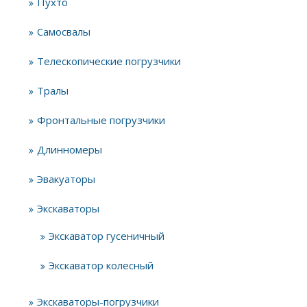
Пухто
Самосвалы
Телескопические погрузчики
Тралы
Фронтальные погрузчики
Длинномеры
Эвакуаторы
Экскаваторы
Экскаватор гусеничный
Экскаватор колесный
Экскаваторы-погрузчики