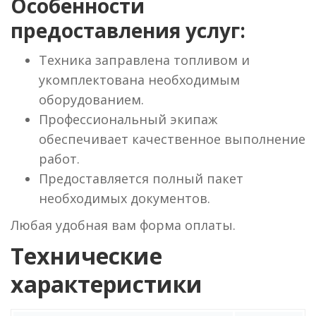
Особенности
предоставления услуг:
Техника заправлена топливом и
укомплектована необходимым
оборудованием.
Профессиональный экипаж
обеспечивает качественное выполнение
работ.
Предоставляется полный пакет
необходимых документов.
Любая удобная вам форма оплаты.
Технические
характеристики