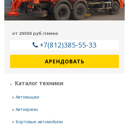
от 20500 руб./смена
+7(812)385-55-33
АРЕНДОВАТЬ
Каталог техники
Автовышки
Автокраны
Бортовые автомобили