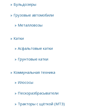
Бульдозеры
Грузовые автомобили
Металловозы
Катки
Асфальтовые катки
Грунтовые катки
Коммунальная техника
Илососы
Пескоразбрасыватели
Тракторы с щёткой (МТЗ)