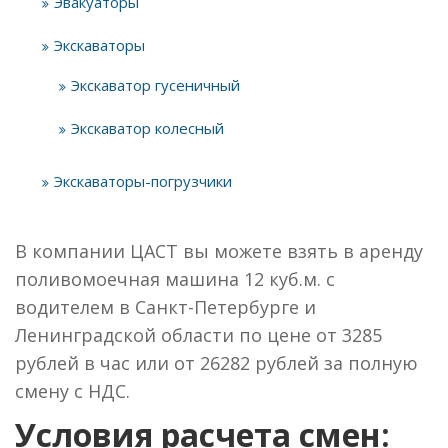
Эвакуаторы
Экскаваторы
Экскаватор гусеничный
Экскаватор колесный
Экскаваторы-погрузчики
В компании ЦАСТ вы можете взять в аренду
поливомоечная машина 12 куб.м. с
водителем в Санкт-Петербурге и
Ленинградской области по цене от 3285
рублей в час или от 26282 рублей за полную
смену с НДС.
Условия расчета смен: