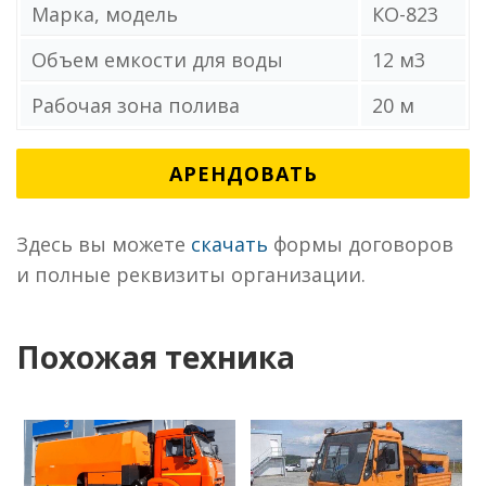
Марка, модель
КО-823
Объем емкости для воды
12 м3
Рабочая зона полива
20 м
АРЕНДОВАТЬ
Здесь вы можете
скачать
формы договоров
и полные реквизиты организации.
Похожая техника