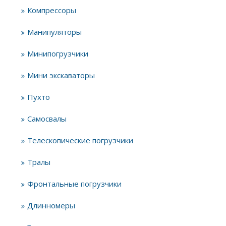
Компрессоры
Манипуляторы
Минипогрузчики
Мини экскаваторы
Пухто
Самосвалы
Телескопические погрузчики
Тралы
Фронтальные погрузчики
Длинномеры