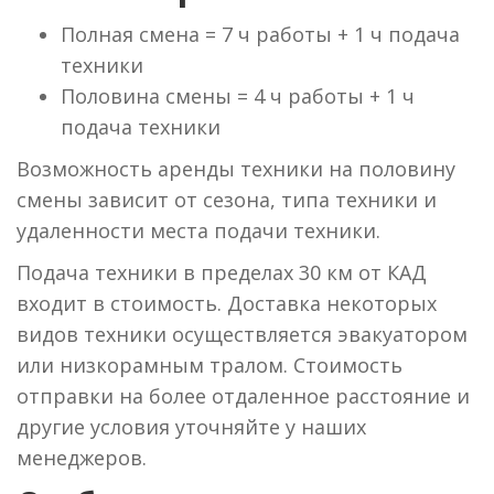
Полная смена = 7 ч работы + 1 ч подача
техники
Половина смены = 4 ч работы + 1 ч
подача техники
Возможность аренды техники на половину
смены зависит от сезона, типа техники и
удаленности места подачи техники.
Подача техники в пределах 30 км от КАД
входит в стоимость. Доставка некоторых
видов техники осуществляется эвакуатором
или низкорамным тралом. Стоимость
отправки на более отдаленное расстояние и
другие условия уточняйте у наших
менеджеров.