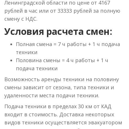
Ленинградской области по цене от 4167
рублей в час или от 33333 рублей за полную
смену с НДС.
Условия расчета смен:
Полная смена = 7 ч работы + 1 ч подача
техники
Половина смены = 4 ч работы + 1 ч
подача техники
Возможность аренды техники на половину
смены зависит от сезона, типа техники и
удаленности места подачи техники.
Подача техники в пределах 30 км от КАД
входит в стоимость. Доставка некоторых
видов техники осуществляется эвакуатором