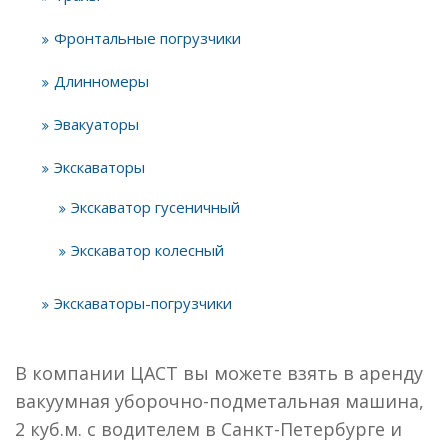
Фронтальные погрузчики
Длинномеры
Эвакуаторы
Экскаваторы
Экскаватор гусеничный
Экскаватор колесный
Экскаваторы-погрузчики
В компании ЦАСТ вы можете взять в аренду
вакуумная уборочно-подметальная машина,
2 куб.м. с водителем в Санкт-Петербурге и