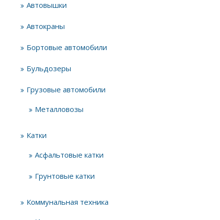
Автовышки
Автокраны
Бортовые автомобили
Бульдозеры
Грузовые автомобили
Металловозы
Катки
Асфальтовые катки
Грунтовые катки
Коммунальная техника