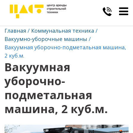
Togg
navig
Главная
Коммунальная техника
Вакуумно-уборочные машины
Вакуумная уборочно-подметальная машина,
2 куб.м.
Вакуумная
уборочно-
подметальная
машина, 2 куб.м.