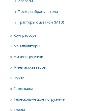
Илососы
Пескоразбрасыватели
Тракторы с щёткой (МТЗ)
Компрессоры
Манипуляторы
Минипогрузчики
Мини экскаваторы
Пухто
Самосвалы
Телескопические погрузчики
Тралы