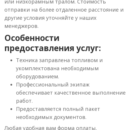
или низкорамным тралом. Стоимость
отправки на более отдаленное расстояние и
другие условия уточняйте у наших
менеджеров.
Особенности
предоставления услуг:
Техника заправлена топливом и
укомплектована необходимым
оборудованием.
Профессиональный экипаж
обеспечивает качественное выполнение
работ.
Предоставляется полный пакет
необходимых документов.
Любая удобная вам форма оплаты.