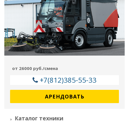
от 26000 руб./смена
+7(812)385-55-33
АРЕНДОВАТЬ
Каталог техники