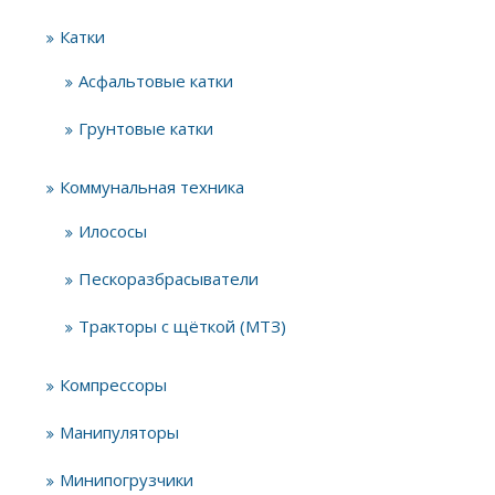
Катки
Асфальтовые катки
Грунтовые катки
Коммунальная техника
Илососы
Пескоразбрасыватели
Тракторы с щёткой (МТЗ)
Компрессоры
Манипуляторы
Минипогрузчики