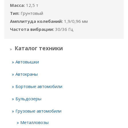
Масса:
12,5 т
Тип:
Грунтовый
Амплитуда колебаний:
1,9/0,96 мм
Частота вибрации:
30/36 Гц
Каталог техники
Автовышки
Автокраны
Бортовые автомобили
Бульдозеры
Грузовые автомобили
Металловозы