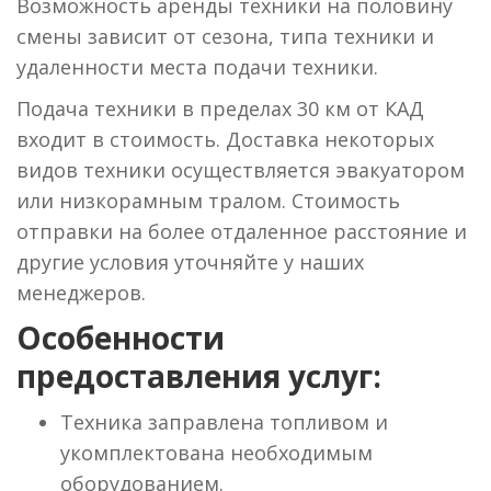
Возможность аренды техники на половину
смены зависит от сезона, типа техники и
удаленности места подачи техники.
Подача техники в пределах 30 км от КАД
входит в стоимость. Доставка некоторых
видов техники осуществляется эвакуатором
или низкорамным тралом. Стоимость
отправки на более отдаленное расстояние и
другие условия уточняйте у наших
менеджеров.
Особенности
предоставления услуг:
Техника заправлена топливом и
укомплектована необходимым
оборудованием.