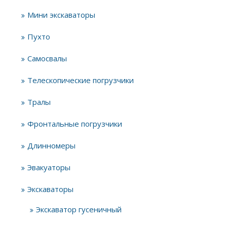
Мини экскаваторы
Пухто
Самосвалы
Телескопические погрузчики
Тралы
Фронтальные погрузчики
Длинномеры
Эвакуаторы
Экскаваторы
Экскаватор гусеничный