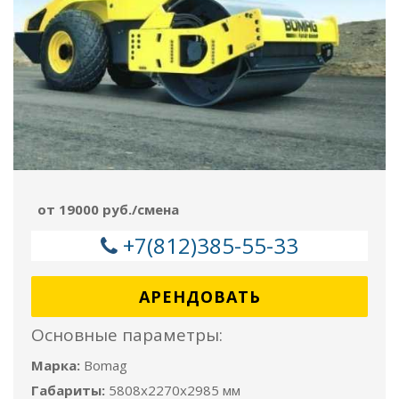
от 19000 руб./смена
+7(812)385-55-33
АРЕНДОВАТЬ
Основные параметры:
Марка:
Bomag
Габариты:
5808x2270x2985 мм