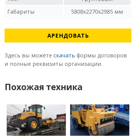
Габариты
5808x2270x2985 мм
АРЕНДОВАТЬ
Здесь вы можете
скачать
формы договоров
и полные реквизиты организации.
Похожая техника