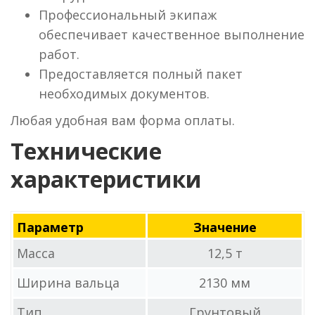
Профессиональный экипаж
обеспечивает качественное выполнение
работ.
Предоставляется полный пакет
необходимых документов.
Любая удобная вам форма оплаты.
Технические
характеристики
Параметр
Значение
Масса
12,5 т
Ширина вальца
2130 мм
Тип
Грунтовый