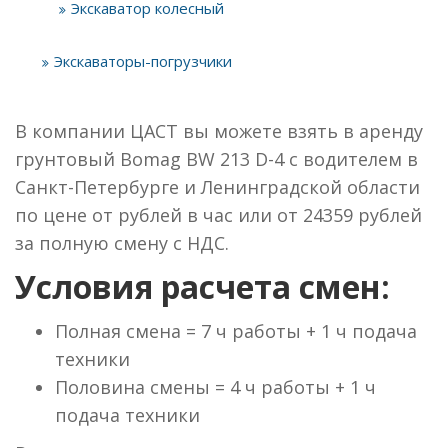
Экскаватор колесный
Экскаваторы-погрузчики
В компании ЦАСТ вы можете взять в аренду
грунтовый Bomag BW 213 D-4 с водителем в
Санкт-Петербурге и Ленинградской области
по цене от рублей в час или от 24359 рублей
за полную смену с НДС.
Условия расчета смен:
Полная смена = 7 ч работы + 1 ч подача
техники
Половина смены = 4 ч работы + 1 ч
подача техники