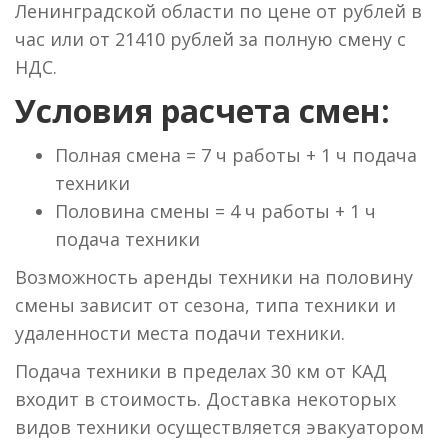
Ленинградской области по цене от рублей в
час или от 21410 рублей за полную смену с
НДС.
Условия расчета смен:
Полная смена = 7 ч работы + 1 ч подача
техники
Половина смены = 4 ч работы + 1 ч
подача техники
Возможность аренды техники на половину
смены зависит от сезона, типа техники и
удаленности места подачи техники.
Подача техники в пределах 30 км от КАД
входит в стоимость. Доставка некоторых
видов техники осуществляется эвакуатором