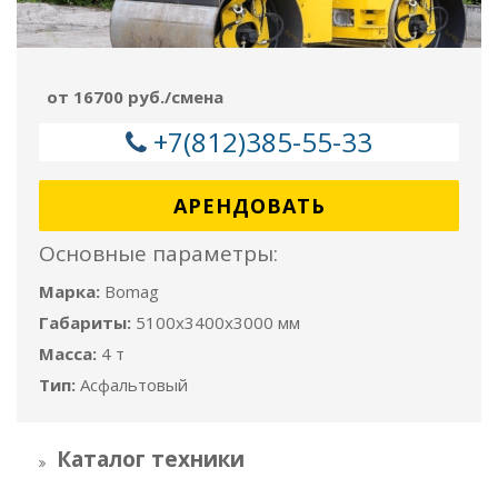
от 16700 руб./смена
+7(812)385-55-33
АРЕНДОВАТЬ
Основные параметры:
Марка:
Bomag
Габариты:
5100x3400x3000 мм
Масса:
4 т
Тип:
Асфальтовый
Каталог техники