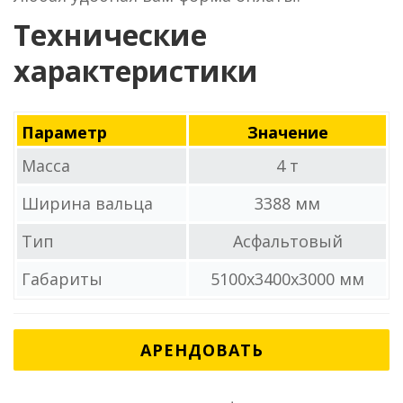
Технические
характеристики
Параметр
Значение
Масса
4 т
Ширина вальца
3388 мм
Тип
Асфальтовый
Габариты
5100x3400x3000 мм
АРЕНДОВАТЬ