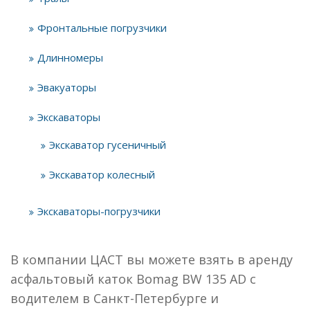
Фронтальные погрузчики
Длинномеры
Эвакуаторы
Экскаваторы
Экскаватор гусеничный
Экскаватор колесный
Экскаваторы-погрузчики
В компании ЦАСТ вы можете взять в аренду
асфальтовый каток Bomag BW 135 AD с
водителем в Санкт-Петербурге и