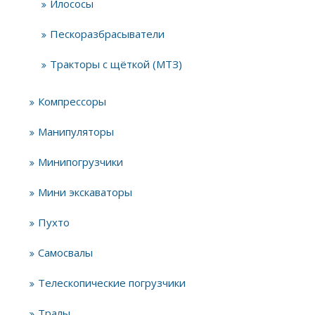
Илососы
Пескоразбрасыватели
Тракторы с щёткой (МТЗ)
Компрессоры
Манипуляторы
Минипогрузчики
Мини экскаваторы
Пухто
Самосвалы
Телескопические погрузчики
Тралы