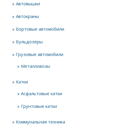
Автовышки
Автокраны
Бортовые автомобили
Бульдозеры
Грузовые автомобили
Металловозы
Катки
Асфальтовые катки
Грунтовые катки
Коммунальная техника