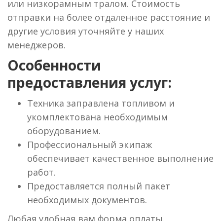
или низкорамным тралом. Стоимость
отправки на более отдаленное расстояние и
другие условия уточняйте у наших
менеджеров.
Особенности
предоставления услуг:
Техника заправлена топливом и
укомплектована необходимым
оборудованием.
Профессиональный экипаж
обеспечивает качественное выполнение
работ.
Предоставляется полный пакет
необходимых документов.
Любая удобная вам форма оплаты.