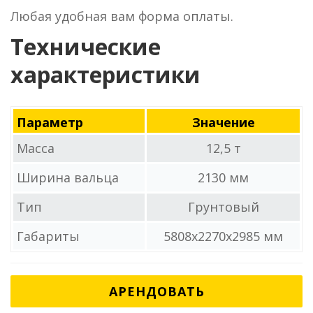
Любая удобная вам форма оплаты.
Технические
характеристики
Параметр
Значение
Масса
12,5 т
Ширина вальца
2130 мм
Тип
Грунтовый
Габариты
5808x2270x2985 мм
АРЕНДОВАТЬ