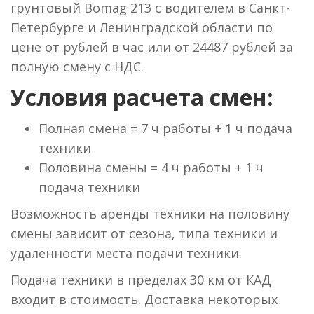
грунтовый Bomag 213 с водителем в Санкт-
Петербурге и Ленинградской области по
цене от рублей в час или от 24487 рублей за
полную смену с НДС.
Условия расчета смен:
Полная смена = 7 ч работы + 1 ч подача
техники
Половина смены = 4 ч работы + 1 ч
подача техники
Возможность аренды техники на половину
смены зависит от сезона, типа техники и
удаленности места подачи техники.
Подача техники в пределах 30 км от КАД
входит в стоимость. Доставка некоторых