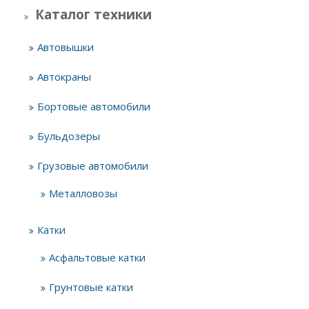
Каталог техники
Автовышки
Автокраны
Бортовые автомобили
Бульдозеры
Грузовые автомобили
Металловозы
Катки
Асфальтовые катки
Грунтовые катки