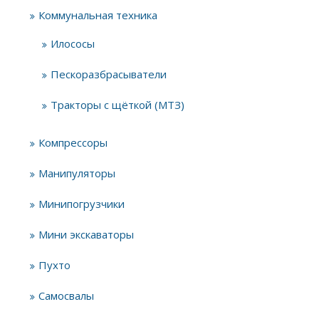
Коммунальная техника
Илососы
Пескоразбрасыватели
Тракторы с щёткой (МТЗ)
Компрессоры
Манипуляторы
Минипогрузчики
Мини экскаваторы
Пухто
Самосвалы