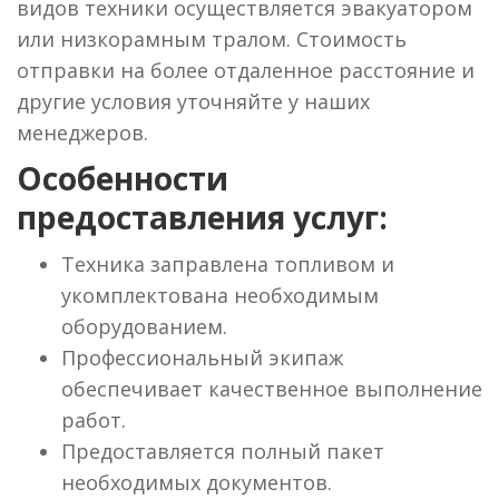
видов техники осуществляется эвакуатором
или низкорамным тралом. Стоимость
отправки на более отдаленное расстояние и
другие условия уточняйте у наших
менеджеров.
Особенности
предоставления услуг:
Техника заправлена топливом и
укомплектована необходимым
оборудованием.
Профессиональный экипаж
обеспечивает качественное выполнение
работ.
Предоставляется полный пакет
необходимых документов.