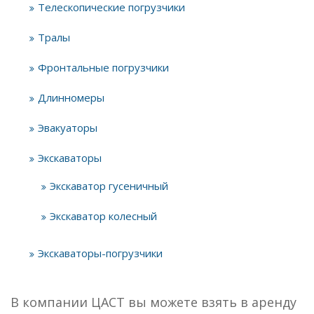
Телескопические погрузчики
Тралы
Фронтальные погрузчики
Длинномеры
Эвакуаторы
Экскаваторы
Экскаватор гусеничный
Экскаватор колесный
Экскаваторы-погрузчики
В компании ЦАСТ вы можете взять в аренду