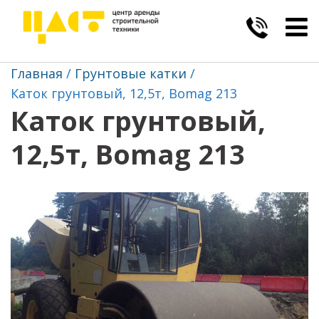
Togg
navig
Главная
Грунтовые катки
Каток грунтовый, 12,5т, Bomag 213
Каток грунтовый,
12,5т, Bomag 213