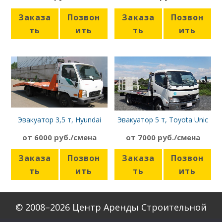
Заказа
Позвон
Заказа
Позвон
ть
ить
ть
ить
Эвакуатор 3,5 т, Hyundai
Эвакуатор 5 т, Toyota Unic
от 6000 руб./смена
от 7000 руб./смена
Заказа
Позвон
Заказа
Позвон
ть
ить
ть
ить
© 2008–2026 Центр Аренды Строительной