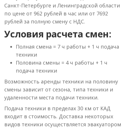
Санкт-Петербурге и Ленинградской области
по цене от 962 рублей в час или от 7692
рублей за полную смену с НДС.
Условия расчета смен:
Полная смена = 7 ч работы + 1 ч подача
техники
Половина смены = 4 ч работы + 1 ч
подача техники
Возможность аренды техники на половину
смены зависит от сезона, типа техники и
удаленности места подачи техники.
Подача техники в пределах 30 км от КАД
входит в стоимость. Доставка некоторых
видов техники осуществляется эвакуатором