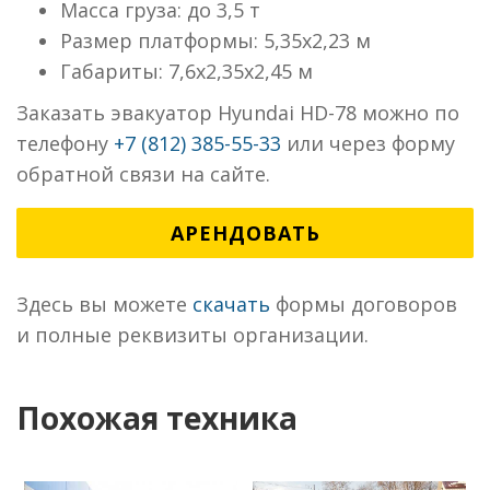
Масса груза: до 3,5 т
Размер платформы: 5,35х2,23 м
Габариты: 7,6х2,35х2,45 м
Заказать эвакуатор Hyundai HD-78 можно по
телефону
+7 (812) 385-55-33
или через форму
обратной связи на сайте.
АРЕНДОВАТЬ
Здесь вы можете
скачать
формы договоров
и полные реквизиты организации.
Похожая техника