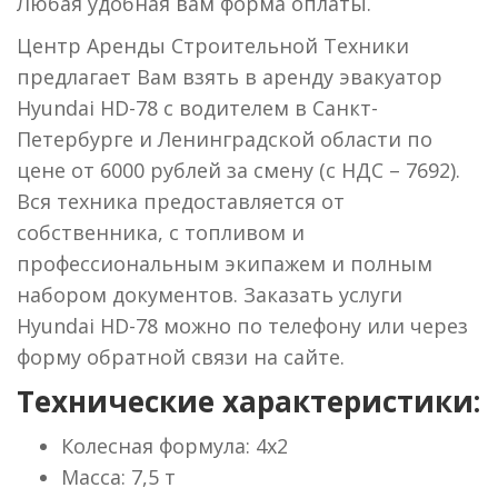
Любая удобная вам форма оплаты.
Центр Аренды Строительной Техники
предлагает Вам взять в аренду эвакуатор
Hyundai HD-78 с водителем в Санкт-
Петербурге и Ленинградской области по
цене от 6000 рублей за смену (с НДС – 7692).
Вся техника предоставляется от
собственника, с топливом и
профессиональным экипажем и полным
набором документов. Заказать услуги
Hyundai HD-78 можно по телефону или через
форму обратной связи на сайте.
Технические характеристики:
Колесная формула: 4х2
Масса: 7,5 т