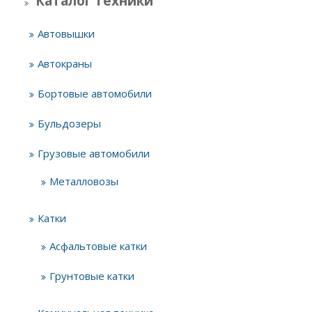
Каталог техники
Автовышки
Автокраны
Бортовые автомобили
Бульдозеры
Грузовые автомобили
Металловозы
Катки
Асфальтовые катки
Грунтовые катки