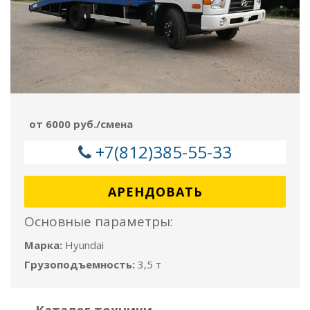
от 6000 руб./смена
+7(812)385-55-33
АРЕНДОВАТЬ
Основные параметры:
Марка:
Hyundai
Грузоподъемность:
3,5 т