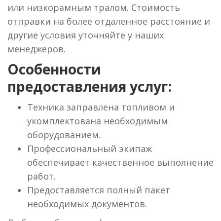
или низкорамным тралом. Стоимость
отправки на более отдаленное расстояние и
другие условия уточняйте у наших
менеджеров.
Особенности
предоставления услуг:
Техника заправлена топливом и
укомплектована необходимым
оборудованием.
Профессиональный экипаж
обеспечивает качественное выполнение
работ.
Предоставляется полный пакет
необходимых документов.