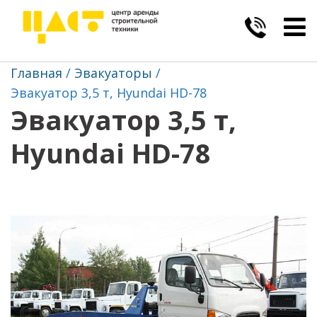
Togg
navig
Главная
Эвакуаторы
Эвакуатор 3,5 т, Hyundai HD-78
Эвакуатор 3,5 т,
Hyundai HD-78