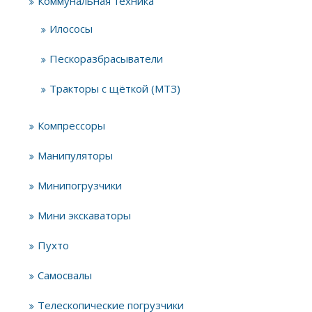
Коммунальная техника
Илососы
Пескоразбрасыватели
Тракторы с щёткой (МТЗ)
Компрессоры
Манипуляторы
Минипогрузчики
Мини экскаваторы
Пухто
Самосвалы
Телескопические погрузчики