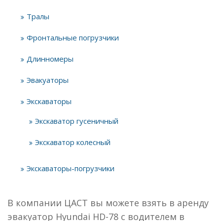
Тралы
Фронтальные погрузчики
Длинномеры
Эвакуаторы
Экскаваторы
Экскаватор гусеничный
Экскаватор колесный
Экскаваторы-погрузчики
В компании ЦАСТ вы можете взять в аренду
эвакуатор Hyundai HD-78 с водителем в