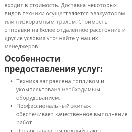
входит в стоимость. Доставка некоторых
видов техники осуществляется эвакуатором
или низкорамным тралом. Стоимость
отправки на более отдаленное расстояние и
другие условия уточняйте у наших
менеджеров.
Особенности
предоставления услуг:
Техника заправлена топливом и
укомплектована необходимым
оборудованием.
Профессиональный экипаж
обеспечивает качественное выполнение
работ.
Предоставляется полный пакет