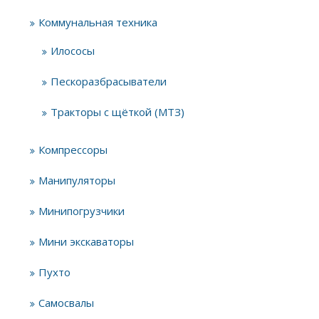
Коммунальная техника
Илососы
Пескоразбрасыватели
Тракторы с щёткой (МТЗ)
Компрессоры
Манипуляторы
Минипогрузчики
Мини экскаваторы
Пухто
Самосвалы