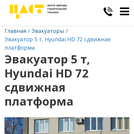
Togg
navig
Главная
Эвакуаторы
Эвакуатор 5 т, Hyundai HD 72 сдвижная
платформа
Эвакуатор 5 т,
Hyundai HD 72
сдвижная
платформа