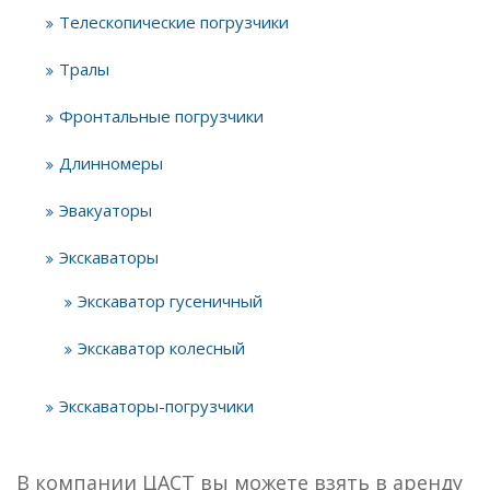
Телескопические погрузчики
Тралы
Фронтальные погрузчики
Длинномеры
Эвакуаторы
Экскаваторы
Экскаватор гусеничный
Экскаватор колесный
Экскаваторы-погрузчики
В компании ЦАСТ вы можете взять в аренду