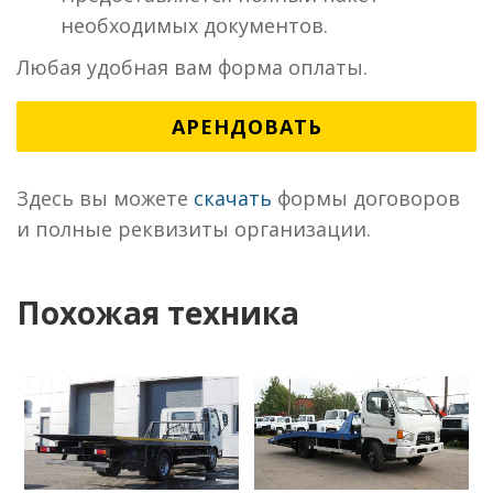
необходимых документов.
Любая удобная вам форма оплаты.
АРЕНДОВАТЬ
Здесь вы можете
скачать
формы договоров
и полные реквизиты организации.
Похожая техника