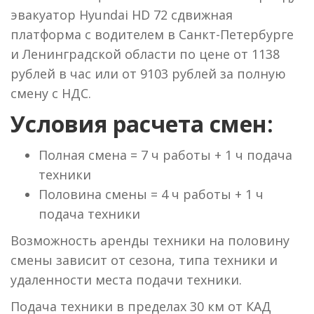
эвакуатор Hyundai HD 72 сдвижная
платформа с водителем в Санкт-Петербурге
и Ленинградской области по цене от 1138
рублей в час или от 9103 рублей за полную
смену с НДС.
Условия расчета смен:
Полная смена = 7 ч работы + 1 ч подача
техники
Половина смены = 4 ч работы + 1 ч
подача техники
Возможность аренды техники на половину
смены зависит от сезона, типа техники и
удаленности места подачи техники.
Подача техники в пределах 30 км от КАД