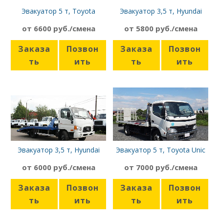
Эвакуатор 5 т, Toyota
Эвакуатор 3,5 т, Hyundai
HD78
от 6600 руб./смена
от 5800 руб./смена
Заказа
Позвон
Заказа
Позвон
ть
ить
ть
ить
Эвакуатор 3,5 т, Hyundai
Эвакуатор 5 т, Toyota Unic
HD-78
от 6000 руб./смена
от 7000 руб./смена
Заказа
Позвон
Заказа
Позвон
ть
ить
ть
ить