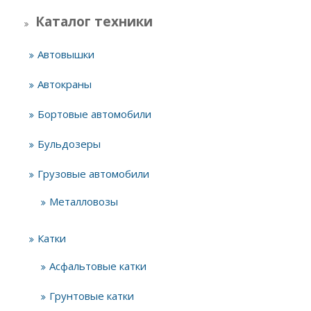
Каталог техники
Автовышки
Автокраны
Бортовые автомобили
Бульдозеры
Грузовые автомобили
Металловозы
Катки
Асфальтовые катки
Грунтовые катки