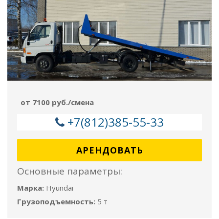
от 7100 руб./смена
+7(812)385-55-33
АРЕНДОВАТЬ
Основные параметры:
Марка:
Hyundai
Грузоподъемность:
5 т