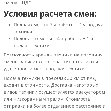
смену с НДС.
Условия расчета смен:
Полная смена = 7 ч работы + 1 ч подача
техники
Половина смены = 4 ч работы + 1 ч
подача техники
Возможность аренды техники на половину
смены зависит от сезона, типа техники и
удаленности места подачи техники.
Подача техники в пределах 30 км от КАД
входит в стоимость. Доставка некоторых
видов техники осуществляется эвакуатором
или низкорамным тралом. Стоимость
отправки на более отдаленное расстояние и