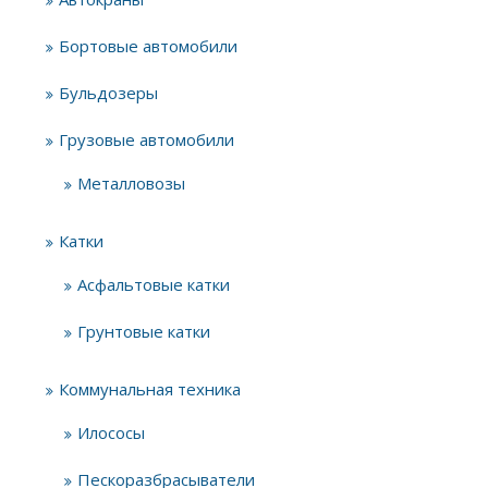
Бортовые автомобили
Бульдозеры
Грузовые автомобили
Металловозы
Катки
Асфальтовые катки
Грунтовые катки
Коммунальная техника
Илососы
Пескоразбрасыватели