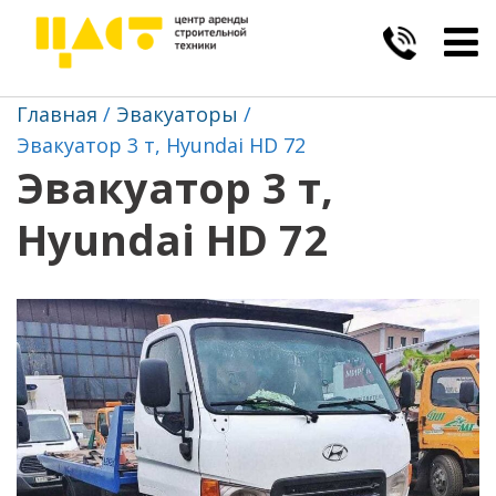
Togg
navig
Главная
Эвакуаторы
Эвакуатор 3 т, Hyundai HD 72
Эвакуатор 3 т,
Hyundai HD 72