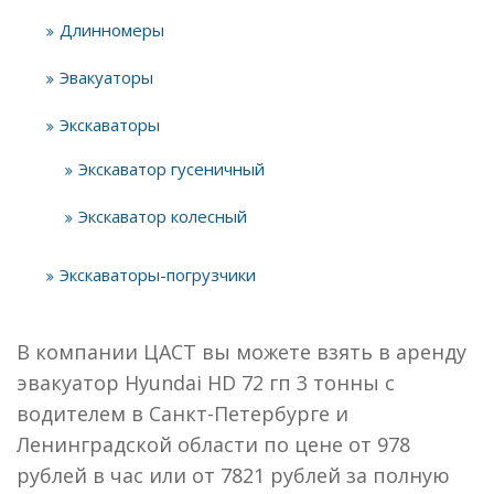
Длинномеры
Эвакуаторы
Экскаваторы
Экскаватор гусеничный
Экскаватор колесный
Экскаваторы-погрузчики
В компании ЦАСТ вы можете взять в аренду
эвакуатор Hyundai HD 72 гп 3 тонны с
водителем в Санкт-Петербурге и
Ленинградской области по цене от 978
рублей в час или от 7821 рублей за полную