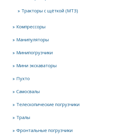
Тракторы с щёткой (МТЗ)
Компрессоры
Манипуляторы
Минипогрузчики
Мини экскаваторы
Пухто
Самосвалы
Телескопические погрузчики
Тралы
Фронтальные погрузчики