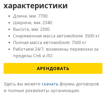
характеристики
Длина, мм: 7700;
Ширина, мм: 2340;
Высота, мм: 2300.
Снаряженная масса автомобиля: 3500 кг
Полная масса автомобиля: 7500 кг
Работаем 24/7, возможны перевозки за
пределы Спб и ЛО
АРЕНДОВАТЬ
Здесь вы можете
скачать
формы договоров
и полные реквизиты организации.