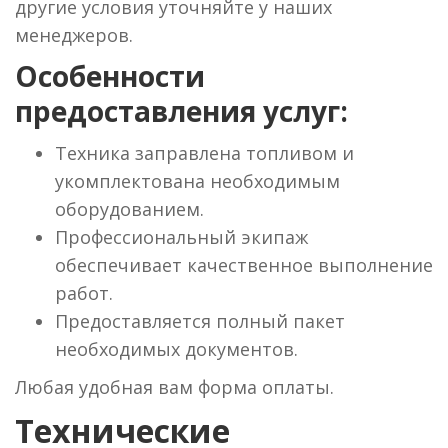
другие условия уточняйте у наших
менеджеров.
Особенности
предоставления услуг:
Техника заправлена топливом и
укомплектована необходимым
оборудованием.
Профессиональный экипаж
обеспечивает качественное выполнение
работ.
Предоставляется полный пакет
необходимых документов.
Любая удобная вам форма оплаты.
Технические