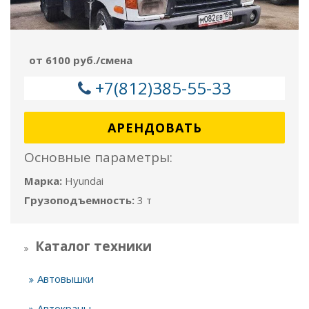
от 6100 руб./смена
+7(812)385-55-33
АРЕНДОВАТЬ
Основные параметры:
Марка:
Hyundai
Грузоподъемность:
3 т
Каталог техники
Автовышки
Автокраны