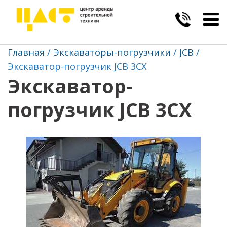
Togg
navig
Главная
Экскаваторы-погрузчики
JCB
Экскаватор-погрузчик JCB 3CX
Экскаватор-
погрузчик JCB 3CX