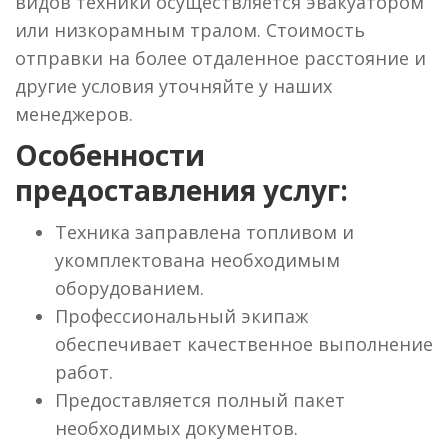
видов техники осуществляется эвакуатором
или низкорамным тралом. Стоимость
отправки на более отдаленное расстояние и
другие условия уточняйте у наших
менеджеров.
Особенности
предоставления услуг:
Техника заправлена топливом и
укомплектована необходимым
оборудованием.
Профессиональный экипаж
обеспечивает качественное выполнение
работ.
Предоставляется полный пакет
необходимых документов.