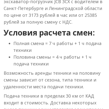
экскаватор-погрузчик JCB 3CX с водителем в
Санкт-Петербурге и Ленинградской области
по цене от 3173 рублей в час или от 25385
рублей за полную смену с НДС.
Условия расчета смен:
Полная смена = 7 ч работы + 1 ч подача
техники
Половина смены = 4 ч работы + 1 ч
подача техники
Возможность аренды техники на половину
смены зависит от сезона, типа техники и
удаленности места подачи техники.
Подача техники в пределах 30 км от КАД
входит в стоимость. Доставка некоторых