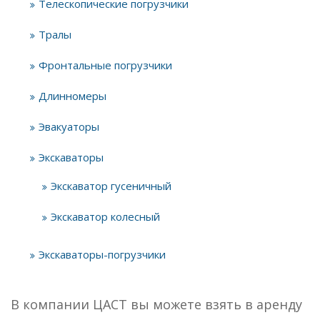
Телескопические погрузчики
Тралы
Фронтальные погрузчики
Длинномеры
Эвакуаторы
Экскаваторы
Экскаватор гусеничный
Экскаватор колесный
Экскаваторы-погрузчики
В компании ЦАСТ вы можете взять в аренду