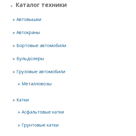
Каталог техники
Автовышки
Автокраны
Бортовые автомобили
Бульдозеры
Грузовые автомобили
Металловозы
Катки
Асфальтовые катки
Грунтовые катки