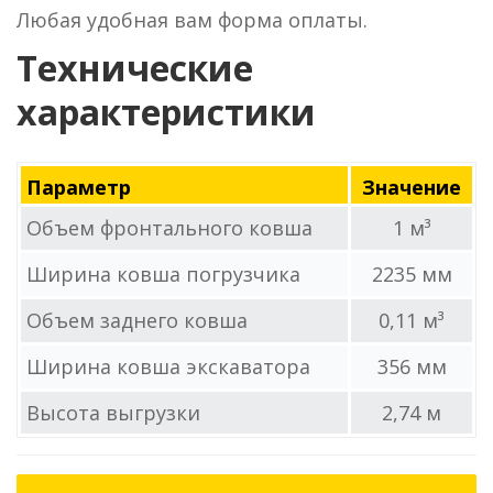
Любая удобная вам форма оплаты.
Технические
характеристики
Параметр
Значение
Объем фронтального ковша
1 м³
Ширина ковша погрузчика
2235 мм
Объем заднего ковша
0,11 м³
Ширина ковша экскаватора
356 мм
Высота выгрузки
2,74 м