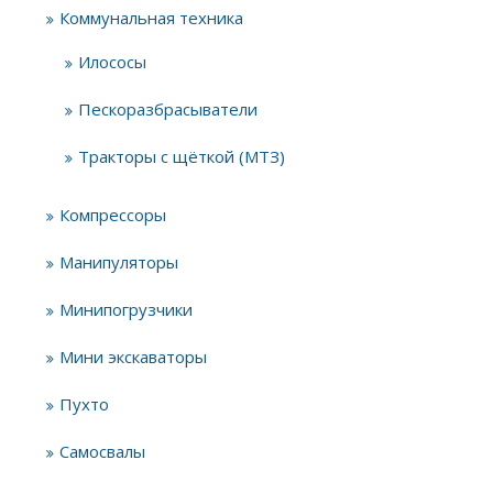
Коммунальная техника
Илососы
Пескоразбрасыватели
Тракторы с щёткой (МТЗ)
Компрессоры
Манипуляторы
Минипогрузчики
Мини экскаваторы
Пухто
Самосвалы